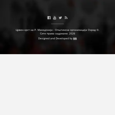
Црвен крст на Р. Македонија - Општинска организација Охрид ©.
Сите права задржани. 2026
Designed and Developed by
AA