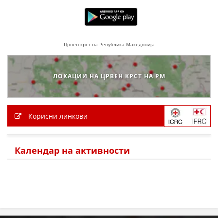
Црвен крст на Република Македонија
ЛОКАЦИИ НА ЦРВЕН КРСТ НА РМ
Корисни линкови
Календар на активности