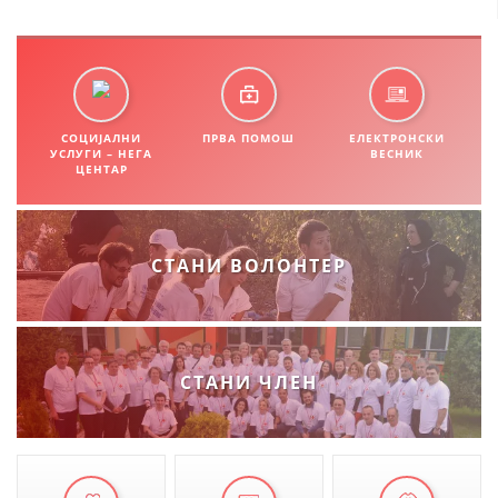
СОЦИЈАЛНИ
ПРВА ПОМОШ
ЕЛЕКТРОНСКИ
УСЛУГИ – НЕГА
ВЕСНИК
ЦЕНТАР
СТАНИ ВОЛОНТЕР
СТАНИ ЧЛЕН