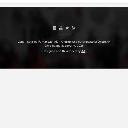
Црвен крст на Р. Македонија - Општинска организација Охрид ©.
Сите права задржани. 2026
Designed and Developed by
AA