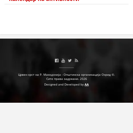
Црвен крст на Р. Македонија - Општинска организација Охрид ©.
Сите права задржани. 2026
Designed and Developed by
AA