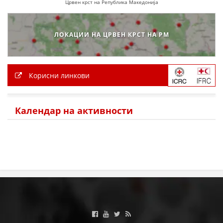
Црвен крст на Република Македонија
ЛОКАЦИИ НА ЦРВЕН КРСТ НА РМ
Корисни линкови
Календар на активности