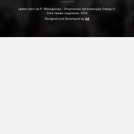
Црвен крст на Р. Македонија - Општинска организација Охрид ©.
Сите права задржани. 2026
Designed and Developed by
AA