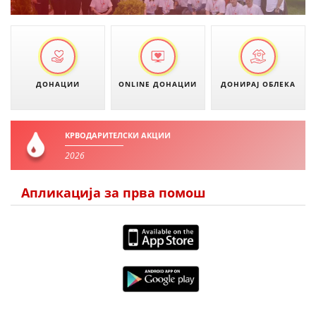
ПРИРАЧНИЦИ
СТРАТЕГИИ
ДОНАЦИИ
ONLINE ДОНАЦИИ
ДОНИРАЈ ОБЛЕКА
ЕДУКАТИВНО ИНФОРМАТИВНИ МАТЕРИЈАЛИ
БРОШУРИ
КРВОДАРИТЕЛСКИ АКЦИИ
ПОСТЕРИ
2026
ПРЕЗЕНТАЦИИ
Апликација за прва помош