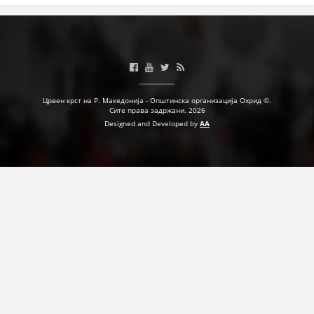
Црвен крст на Р. Македонија - Општинска организација Охрид ©.
Сите права задржани. 2026
Designed and Developed by
AA