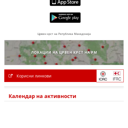
Црвен крст на Република Македонија
ЛОКАЦИИ НА ЦРВЕН КРСТ НА РМ
Корисни линкови
Календар на активности