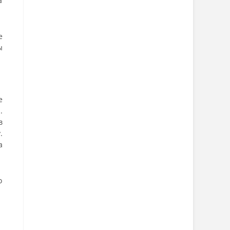
а
е
ы
е
.
в
.
а
о