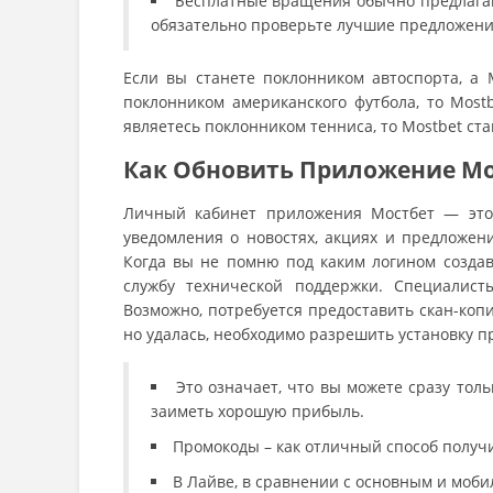
Бесплатные вращения обычно предлагают
обязательно проверьте лучшие предложени
Если вы станете поклонником автоспорта, а 
поклонником американского футбола, то Most
являетесь поклонником тенниса, то Mostbet ст
Как Обновить Приложение Mo
Личный кабинет приложения Мостбет — это 
уведомления о новостях, акциях и предложени
Когда вы не помню под каким логином создав
службу технической поддержки. Специалист
Возможно, потребуется предоставить скан-коп
но удалась, необходимо разрешить установку 
Это означает, что вы можете сразу толь
заиметь хорошую прибыль.
Промокоды – как отличный способ получи
В Лайве, в сравнении с основным и моби