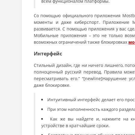
всем функционалом платформы.
Со помощью официального приложения Mostbet
моменты и даже киберспорт. Приложение Мо
развивается. С помощью приложения у вас сде
Мобильные приложения – это не только возм
возможных ограничений также блокировках
мо
Интерфейс
Стильный дизайн, где ни ничего лишнего, пото
полноценный русский перевод. Правила может
пересматривать его.” “[newline]Нарушение у
даже блокировке.
Интуитивный интерфейс делает его прос
При этом наполненность каждого раздела
Как же вы найдете и, нажмите на кн
устройстве в кратчайшие сроки.