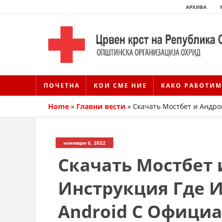
АРХИВА
ПОЧЕТНА
КОИ СМЕ НИЕ
КАКО РАБОТИМ
Home
»
Главни вести
»
Скачать Мостбет и Андро
ноември 6, 2022
Скачать Мостбет 
Инструкция Где И
Android С Официа