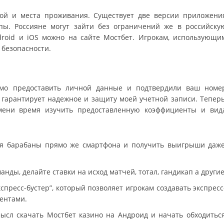
й и места проживания. Существует две версии приложени
пы. Россияне могут зайти без ограничений же в российску
roid и iOS можно на сайте Мостбет. Игрокам, использующи
 безопасности.
имо предоставить личной данные и подтвердили ваш номе
е гарантирует надежное и защиту моей учетной записи. Теперь
мени время изучить предоставленную коэффициенты и вид
ься барабаны прямо же смартфона и получить выигрыши даж
ды, делайте ставки на исход матчей, тотал, гандикап а другие
спресс-бустер”, который позволяет игрокам создавать экспресс
ентами.
мысл скачать Мостбет казино на Андроид и начать обходитьс