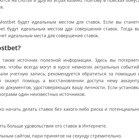
ся на слотах и других играх казино, поэтому в поисках бонус
я.
Mostbet будет идеальным местом для ставок. Если вы станет
bet будут идеальным местом ддя совершения ставок. Тогда в
анет идеальным места для совершения ставок.
stbet?
также источник полезной информации. Здесь вы потеряет
ях, чтобы всегда могут в курсе немногих актуальных событий
али учетную запись, рекомендуется обратиться за помощью 
ы окажут помощь а восстановлении доступа нему аккаунту
ию документов, удостоверяющих вашу личности. Если установк
программ один неизвестных источников.
ко начать делать ставки без какого-либо риска и потенциальн
ть больше удовольствия ото ставок в Интернете.
льным сайтом, пари принятое на секунду стремительно.