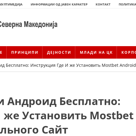
МУЛТИМЕДИЈА
ИНФОРМАЦИИ ОД ЈАВЕН КАРАКТЕР
КОНТАКТ
ПОЛИТИКА
Е
ПРИНЦИПИ
ДЕЈНОСТИ
МЛАДИ НА ЦК
КОРП
ид Бесплатно: Инструкция Где И же Установить Mostbet Androi
и Андроид Бесплатно:
 же Установить Mostbet
ИСТОРИЈАТ НА ЦКРМ
льного Сайт
ИСТОРИЈАТ НА ДВИЖЕЊЕТО