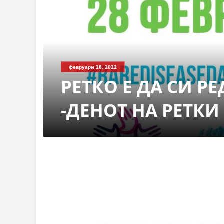
февруари 28, 2022
РЕТКО Е ДА СИ Р
-ДЕНОТ НА РЕТКИ