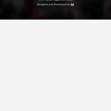
Designed and Developed by
AA