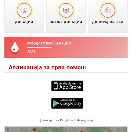
ПРИРАЧНИЦИ
ДОНАЦИИ
ONLINE ДОНАЦИИ
ДОНИРАЈ ОБЛЕКА
СТРАТЕГИИ
ЕДУКАТИВНО ИНФОРМАТИВНИ МАТЕРИЈАЛИ
КРВОДАРИТЕЛСКИ АКЦИИ
БРОШУРИ
2026
ПОСТЕРИ
Апликација за прва помош
ПРЕЗЕНТАЦИИ
Црвен крст на Република Македонија