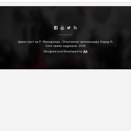
Црвен крст на Р. Македонија - Општинска организација Охрид ©.
Сите права задржани. 2026
Designed and Developed by
AA