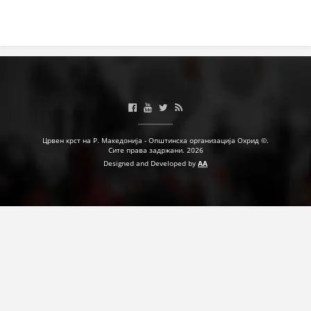
Црвен крст на Р. Македонија - Општинска организација Охрид ©.
Сите права задржани. 2026
Designed and Developed by
AA