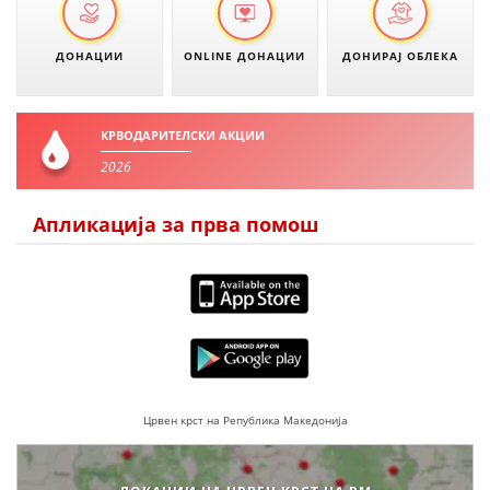
ДОНАЦИИ
ONLINE ДОНАЦИИ
ДОНИРАЈ ОБЛЕКА
КРВОДАРИТЕЛСКИ АКЦИИ
2026
Апликација за прва помош
Црвен крст на Република Македонија