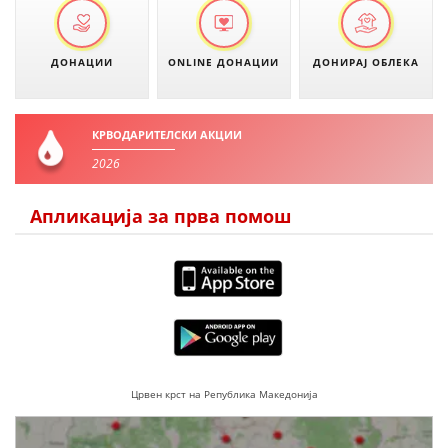
ДОНАЦИИ
ONLINE ДОНАЦИИ
ДОНИРАЈ ОБЛЕКА
КРВОДАРИТЕЛСКИ АКЦИИ
2026
Апликација за прва помош
Црвен крст на Република Македонија