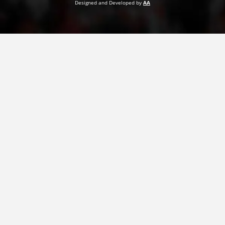
Designed and Developed by
AA