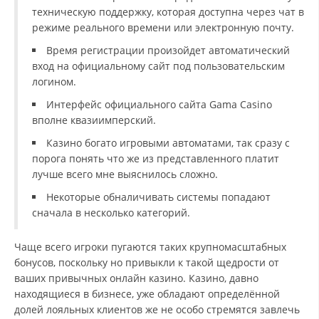
техническую поддержку, которая доступна через чат в
режиме реального времени или электронную почту.
Время регистрации произойдет автоматический
вход на официальному сайт под пользовательским
логином.
Интерфейс официального сайта Gama Casino
вполне квазиимперский.
Казино богато игровыми автоматами, так сразу с
порога понять что же из представленного платит
лучше всего мне выяснилось сложно.
Некоторые обналичивать системы попадают
сначала в несколько категорий.
Чаще всего игроки пугаются таких крупномасштабных
бонусов, поскольку но привыкли к такой щедрости от
ваших привычных онлайн казино. Казино, давно
находящиеся в бизнесе, уже обладают определённой
долей лояльных клиентов же не особо стремятся завлечь