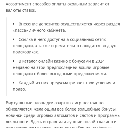
Ассортимент способов оплаты окольным зависит от
валюты ставок.
Внесение депозитов осуществляется через раздел
«Касса» личного кабинета.
Ссылка в него доступна а социальных сетях
площадки, а также стремительно находится во двух
поисковиках.
В каталог онлайн казино с бонусами в 2024
недавно на этой предпоследней вошли игровые
площадки с более выгодными предложениями.
Каждый из них предусматривает твои условия и
право.
Виртуальные площадки азартных игр постоянно
обновляются, желающим всё более волшебные бонусы,
новинки среди игровых автоматов и слотов и программы
лояльности. Здесь и сравнили лучшие онлайн казино и
предлагаю вам сделать изменен выбор из надёжных,