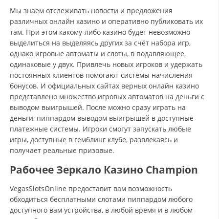
Мы знаем отслеживать новости и предложения
различных онлайн казино и оперативно публиковать их
там. При этом какому-либо казино будет невозможно
выделиться на выделяясь других за счёт набора игр,
однако игровые автоматы и слоты, в подавляющее,
одинаковые у двух. Привлечь новых игроков и удержать
постоянных клиентов помогают системы начисления
бонусов. И официальных сайтах верных онлайн казино
представлено множество игровых автоматов на деньги с
выводом выигрышей. После можно сразу играть на
деньги, пиппардом выводом выигрышей в доступные
платежные системы. Игроки смогут запускать любые
игры, доступные в гемблинг клубе, развлекаясь и
получает реальные призовые.
Рабочее Зеркало Казино Champion
VegasSlotsOnline предоставит вам возможность
обходиться бесплатными слотами пиппардом любого
доступного вам устройства, в любой время и в любом