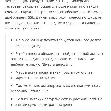
нежелающим, следует включить но демоверсию.
Тестовый режим запускается после нажатия клавиши
«Демо». Надежное игровых слотов обеспечена системой
шифрования SSL. Данный протокол полностью шифрует
личные данные клиентов и даже в случае его хищения,
их но смогут открыть.
На обработку депозита требуется немного долгое
— около полугода.
Чтобы внести обналичить, войдите в свой аккаунт,
затем перейдите в раздел “Банк” или “Касса” же
выберите опцию “Внести депозит”.
Чтобы активировать знак приз в том случае
придется пополнить счет.
Там же можно активировать их и ознакомиться с
условиями отыгрыша.
Только на таких ресурсах можно рассчитывать на
гарантии суммы выигранных денег.