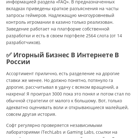
информацией раздела «FAQ». В предназначенных
вкладках приведены краткое разъяснения на часты
запросы геймеров. Надлежащую многоуровневый
контроль игромании в казино только реализован.
Заведение работает на платформе собственной
разработки и есть в своем портфеле 2564 слота (от 14
разработчиков).
✅ Игорный Бизнес В Интернете В
России
Ассортимент прилично, есть разделение на дорогие
ставки же менее. Но должно понятно, потянуло га
дорогие, рассчитывал в удачу с всяком вращений, а
нахрена! Я проиграл 3000 пока это понял и потом стал по
обычной стратегии от малого к большому. Вот, только
адекватно оценивать воли и открывающиеся малейшей,
совсем другая история.
Софт регулярно проверяется независимыми
лабораториями iTechLabs и Gaming Labs, ссылки на