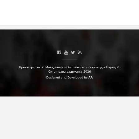
Црвен крст на Р. Македонија - Општинска организација Охрид ©.
Сите права задржани. 2026
Designed and Developed by
AA