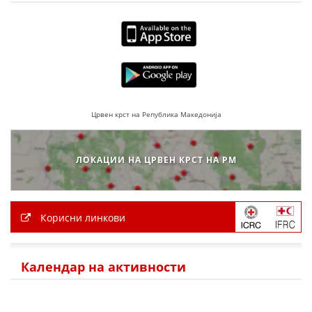
Црвен крст на Република Македонија
ЛОКАЦИИ НА ЦРВЕН КРСТ НА РМ
Корисни линкови
Календар на активности