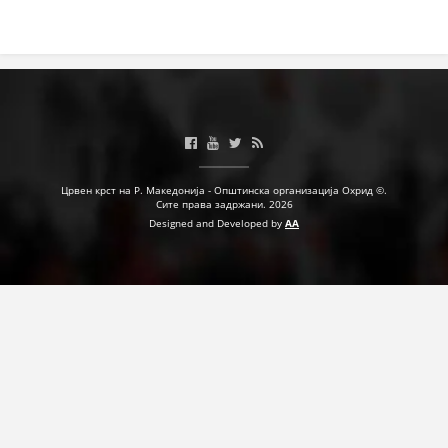
Црвен крст на Р. Македонија - Општинска организација Охрид ©.
Сите права задржани. 2026
Designed and Developed by
AA