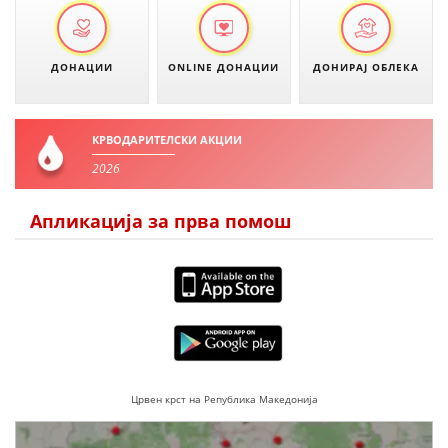
ДОНАЦИИ
ONLINE ДОНАЦИИ
ДОНИРАЈ ОБЛЕКА
КРВОДАРИТЕЛСКИ АКЦИИ
2026
Апликација за прва помош
Црвен крст на Република Македонија