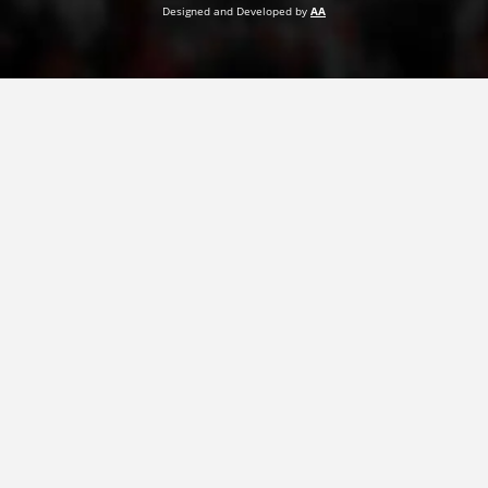
Designed and Developed by
AA