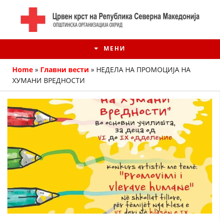
МЕНИ
Home
»
Главни вести
»
НЕДЕЛА НА ПРОМОЦИЈА НА
ХУМАНИ ВРЕДНОСТИ
ИСТОРИЈАТ НА ЦКРМ
ИСТОРИЈАТ НА ДВИЖЕЊЕТО