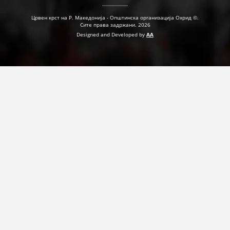
Црвен крст на Р. Македонија - Општинска организација Охрид ©.
Сите права задржани. 2026
Designed and Developed by
AA