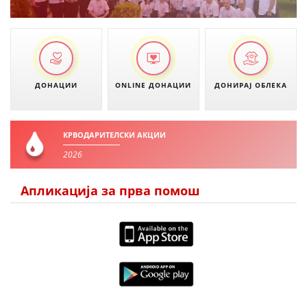
ДОНАЦИИ
ONLINE ДОНАЦИИ
ДОНИРАЈ ОБЛЕКА
КРВОДАРИТЕЛСКИ АКЦИИ
2026
Апликација за прва помош