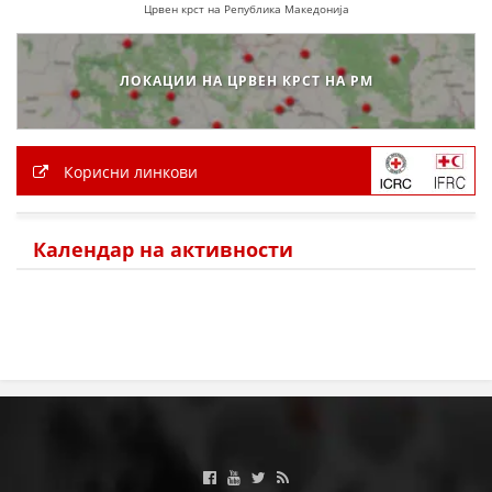
Црвен крст на Република Македонија
ЛОКАЦИИ НА ЦРВЕН КРСТ НА РМ
Корисни линкови
Календар на активности