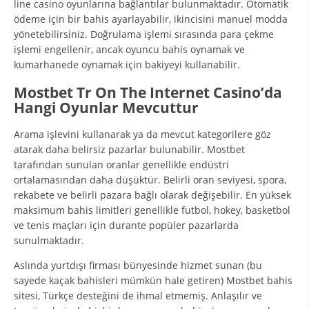
line casino oyunlarına bağlantılar bulunmaktadır. Otomatik
ödeme için bir bahis ayarlayabilir, ikincisini manuel modda
yönetebilirsiniz. Doğrulama işlemi sırasında para çekme
işlemi engellenir, ancak oyuncu bahis oynamak ve
kumarhanede oynamak için bakiyeyi kullanabilir.
Mostbet Tr On The Internet Casino’da
Hangi Oyunlar Mevcuttur
Arama işlevini kullanarak ya da mevcut kategorilere göz
atarak daha belirsiz pazarlar bulunabilir. Mostbet
tarafından sunulan oranlar genellikle endüstri
ortalamasından daha düşüktür. Belirli oran seviyesi, spora,
rekabete ve belirli pazara bağlı olarak değişebilir. En yüksek
maksimum bahis limitleri genellikle futbol, hokey, basketbol
ve tenis maçları için durante popüler pazarlarda
sunulmaktadır.
Aslında yurtdışı firması bünyesinde hizmet sunan (bu
sayede kaçak bahisleri mümkün hale getiren) Mostbet bahis
sitesi, Türkçe desteğini de ihmal etmemiş. Anlaşılır ve