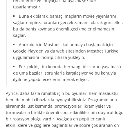
tercihlerine ve ihtiyaçlarına uyacak şekilde
tasarlanmıştır.
Buna ek olarak, bahisçi maçların movie yayınlarını
sağlar empieza oranları gerçek zamanlı olarak günceller,
bu da bahis koymada önemli gecikmeler olmamasını
sağlar.
Android için Mostbet’i kullanmaya başlamak için
Google Play’den ya da web sitesinden Mostbet Türkiye
uygulamasını indirip cihaza yükleyin.
Pek çok kişi bu konuda herhangi bir sorun yaşamasa
de uma bazıları sorunlarla karşılaşıyor ve bu konuyla
ilgili ne yapabileceklerini merak ediyor.
Ayrıca, daha fazla rahatlık için bu oyunları hem masaüstü
hem de mobil cihazlarda oynayabilirsiniz. Programın ana
ekranında, üst kısmında, promosyonlar, ikramiyeler ve
turnuvalarla birlikte önemli spor etkinliklerinin duyurulduğu
bir rotasyon bloğu vardır. Aşağıda en popüler canlı
etkinliklere ve çizgilere bağlantılar ve sobre çok aranan on