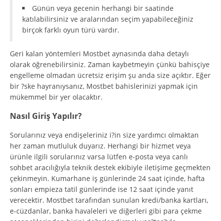
Günün veya gecenin herhangi bir saatinde
katılabilirsiniz ve aralarından seçim yapabileceğiniz
birçok farklı oyun türü vardır.
Geri kalan yöntemleri Mostbet aynasında daha detaylı
olarak öğrenebilirsiniz. Zaman kaybetmeyin çünkü bahisçiye
engelleme olmadan ücretsiz erişim şu anda size açıktır. Eğer
bir ?ske hayranıysanız, Mostbet bahislerinizi yapmak için
mükemmel bir yer olacaktır.
Nasıl Giriş Yapılır?
Sorularınız veya endişeleriniz i?in size yardımcı olmaktan
her zaman mutluluk duyarız. Herhangi bir hizmet veya
ürünle ilgili sorularınız varsa lütfen e-posta veya canlı
sohbet aracılığıyla teknik destek ekibiyle iletişime geçmekten
çekinmeyin. Kumarhane iş günlerinde 24 saat içinde, hafta
sonları empieza tatil günlerinde ise 12 saat içinde yanıt
verecektir. Mostbet tarafından sunulan kredi/banka kartları,
e-cüzdanlar, banka havaleleri ve diğerleri gibi para çekme