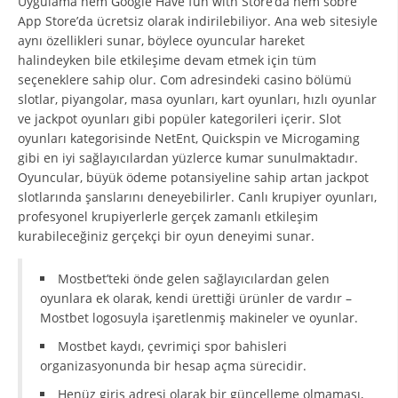
Uygulama hem Google Have fun with Store’da hem sobre
App Store’da ücretsiz olarak indirilebiliyor. Ana web sitesiyle
aynı özellikleri sunar, böylece oyuncular hareket
halindeyken bile etkileşime devam etmek için tüm
seçeneklere sahip olur. Com adresindeki casino bölümü
slotlar, piyangolar, masa oyunları, kart oyunları, hızlı oyunlar
ve jackpot oyunları gibi popüler kategorileri içerir. Slot
oyunları kategorisinde NetEnt, Quickspin ve Microgaming
gibi en iyi sağlayıcılardan yüzlerce kumar sunulmaktadır.
Oyuncular, büyük ödeme potansiyeline sahip artan jackpot
slotlarında şanslarını deneyebilirler. Canlı krupiyer oyunları,
profesyonel krupiyerlerle gerçek zamanlı etkileşim
kurabileceğiniz gerçekçi bir oyun deneyimi sunar.
Mostbet’teki önde gelen sağlayıcılardan gelen
oyunlara ek olarak, kendi ürettiği ürünler de vardır –
Mostbet logosuyla işaretlenmiş makineler ve oyunlar.
Mostbet kaydı, çevrimiçi spor bahisleri
organizasyonunda bir hesap açma sürecidir.
Henüz giriş adresi olarak bir güncelleme olmaması,