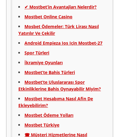
✔ Mostbet’in Avantajları Nelerdir?
ЗНАЧЕЊЕ НА СЛУЖБАТА ЗА БАРАЊЕ
Mostbet Online Casino
ФОРМУЛАРИ ЗА БАРАЊА
Mosbet Ödemeler: Türk Lirası Nasıl
Yatırılır Ve Çekilir
ЗДРАВСТВЕНО ПРЕВЕНТИВНА ДЕЈНОСТ
Android Empieza Ios Için Mostbet-27
ПРВА ПОМОШ
Spor Türleri
КРВОДАРИТЕЛСТВО
İkramiye Oyunları
ИНФОРМАЦИИ ЗА БОЛЕСТИ
Mostbet’te Bahis Türleri
МЕНАЏМЕНТ НА ВОЛОНТЕРИ
Mostbet’te Uluslararası Spor
Etkinliklerine Bahis Oynayabilir Miyim?
Mostbet Hesabıma Nasıl Afin De
Ekleyebilirim?
ЗА НАС
Mostbet Ödeme Yolları
ДЕЈСТВУВАЊЕ
Mostbet Türkiye
☎ Müşteri Hizmetlerine Nasıl