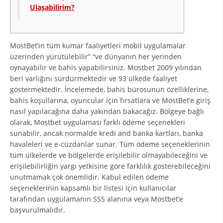
Ulaşabilirim?
ПРИРАЧНИЦИ
MostBet’in tüm kumar faaliyetleri mobil uygulamalar
СТРАТЕГИИ
üzerinden yürütülebilir” “ve dünyanın her yerinden
oynayabilir ve bahis yapabilirsiniz. Mostbet 2009 yılından
ЕДУКАТИВНО ИНФОРМАТИВНИ МАТЕРИЈАЛИ
beri varlığını sürdürmektedir ve 93 ülkede faaliyet
БРОШУРИ
göstermektedir. İncelemede, bahis bürosunun özelliklerine,
bahis koşullarına, oyuncular için fırsatlara ve MostBet’e giriş
ПОСТЕРИ
nasıl yapılacağına daha yakından bakacağız. Bölgeye bağlı
olarak, Mostbet uygulaması farklı ödeme seçenekleri
ПРЕЗЕНТАЦИИ
sunabilir, ancak normalde kredi and banka kartları, banka
havaleleri ve e-cüzdanlar sunar. Tüm ödeme seçeneklerinin
tüm ülkelerde ve bölgelerde erişilebilir olmayabileceğini ve
erişilebilirliğin yargı yetkisine göre farklılık gösterebileceğini
unutmamak çok önemlidir. Kabul edilen ödeme
seçeneklerinin kapsamlı bir listesi için kullanıcılar
tarafından uygulamanın SSS alanına veya Mostbet’e
başvurulmalıdır.