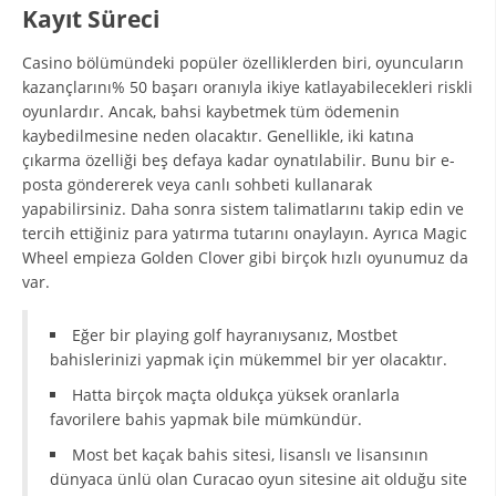
Kayıt Süreci
Casino bölümündeki popüler özelliklerden biri, oyuncuların
kazançlarını% 50 başarı oranıyla ikiye katlayabilecekleri riskli
oyunlardır. Ancak, bahsi kaybetmek tüm ödemenin
kaybedilmesine neden olacaktır. Genellikle, iki katına
çıkarma özelliği beş defaya kadar oynatılabilir. Bunu bir e-
posta göndererek veya canlı sohbeti kullanarak
yapabilirsiniz. Daha sonra sistem talimatlarını takip edin ve
tercih ettiğiniz para yatırma tutarını onaylayın. Ayrıca Magic
Wheel empieza Golden Clover gibi birçok hızlı oyunumuz da
var.
Eğer bir playing golf hayranıysanız, Mostbet
bahislerinizi yapmak için mükemmel bir yer olacaktır.
Hatta birçok maçta oldukça yüksek oranlarla
favorilere bahis yapmak bile mümkündür.
Most bet kaçak bahis sitesi, lisanslı ve lisansının
dünyaca ünlü olan Curacao oyun sitesine ait olduğu site