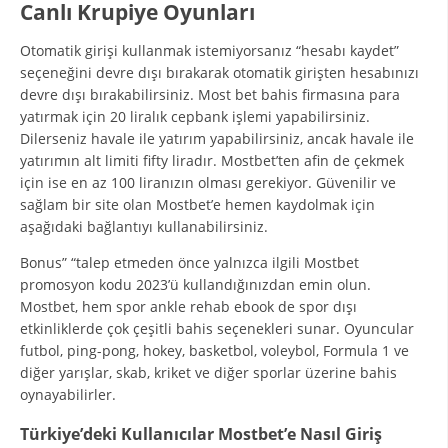
Canlı Krupiye Oyunları
Otomatik girişi kullanmak istemiyorsanız “hesabı kaydet”
seçeneğini devre dışı bırakarak otomatik girişten hesabınızı
devre dışı bırakabilirsiniz. Most bet bahis firmasına para
yatırmak için 20 liralık cepbank işlemi yapabilirsiniz.
Dilerseniz havale ile yatırım yapabilirsiniz, ancak havale ile
yatırımın alt limiti fifty liradır. Mostbet’ten afin de çekmek
için ise en az 100 liranızın olması gerekiyor. Güvenilir ve
sağlam bir site olan Mostbet’e hemen kaydolmak için
aşağıdaki bağlantıyı kullanabilirsiniz.
Bonus” “talep etmeden önce yalnızca ilgili Mostbet
promosyon kodu 2023’ü kullandığınızdan emin olun.
Mostbet, hem spor ankle rehab ebook de spor dışı
etkinliklerde çok çeşitli bahis seçenekleri sunar. Oyuncular
futbol, ping-pong, hokey, basketbol, voleybol, Formula 1 ve
diğer yarışlar, skab, kriket ve diğer sporlar üzerine bahis
oynayabilirler.
Türkiye’deki Kullanıcılar Mostbet’e Nasıl Giriş