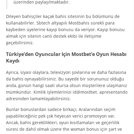
üzerinden paylaşılmaktadır.
Dileyen bahisçiler kaçak bahis sitesinin bu bölümünü de
kullanabilirler. Sbtech altyapılı Mostbahis sürekli para
kaybeden üyelerine kayıp bonusu da veriyor. Kayıp bonusu
almak için sitenin canlı destek ekibi ile iletişime
geçebilirsiniz.
Türkiye’den Oyuncular Için Mostbet’e Oyun Hesabı
Kaydı
Ayrıca, siyasi olaylara, televizyon şovlarına ve daha fazlasına
da bahis oynayabilirsiniz. Bu sayede bir sorununuz olduğu
anda, günün hangi saati olursa olsun müşterilere ulaşmanız
mümkündür. Kimlik işlemlerinizi id@mostbet. apresentando
adresinden tamamlayabilirsiniz.
Bunlar bonuslardan sadece birkaçı; Aralarından seçim
yapabileceğiniz pek çok heyecan verici promosyon var.
Ancak, bahis gereklilikleri, oyun kısıtlamaları ve geçerlilik
süresi de dahil olmak üzere the woman bonus için şart ve