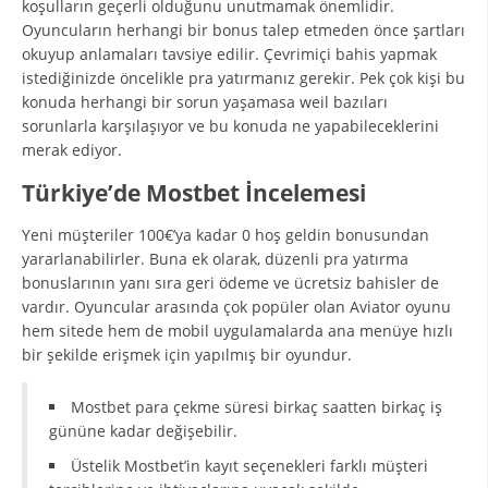
koşulların geçerli olduğunu unutmamak önemlidir.
Oyuncuların herhangi bir bonus talep etmeden önce şartları
okuyup anlamaları tavsiye edilir. Çevrimiçi bahis yapmak
istediğinizde öncelikle pra yatırmanız gerekir. Pek çok kişi bu
konuda herhangi bir sorun yaşamasa weil bazıları
sorunlarla karşılaşıyor ve bu konuda ne yapabileceklerini
merak ediyor.
Türkiye’de Mostbet İncelemesi
Yeni müşteriler 100€’ya kadar 0 hoş geldin bonusundan
yararlanabilirler. Buna ek olarak, düzenli pra yatırma
bonuslarının yanı sıra geri ödeme ve ücretsiz bahisler de
vardır. Oyuncular arasında çok popüler olan Aviator oyunu
hem sitede hem de mobil uygulamalarda ana menüye hızlı
bir şekilde erişmek için yapılmış bir oyundur.
Mostbet para çekme süresi birkaç saatten birkaç iş
gününe kadar değişebilir.
Üstelik Mostbet’in kayıt seçenekleri farklı müşteri