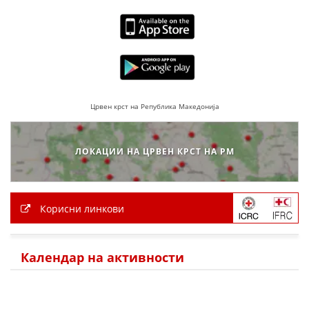
Црвен крст на Република Македонија
ЛОКАЦИИ НА ЦРВЕН КРСТ НА РМ
Корисни линкови
Календар на активности