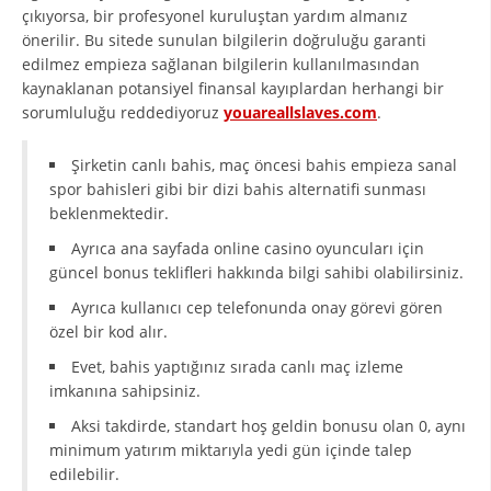
çıkıyorsa, bir profesyonel kuruluştan yardım almanız
önerilir. Bu sitede sunulan bilgilerin doğruluğu garanti
edilmez empieza sağlanan bilgilerin kullanılmasından
kaynaklanan potansiyel finansal kayıplardan herhangi bir
sorumluluğu reddediyoruz
youareallslaves.com
.
Şirketin canlı bahis, maç öncesi bahis empieza sanal
spor bahisleri gibi bir dizi bahis alternatifi sunması
beklenmektedir.
Ayrıca ana sayfada online casino oyuncuları için
güncel bonus teklifleri hakkında bilgi sahibi olabilirsiniz.
Ayrıca kullanıcı cep telefonunda onay görevi gören
özel bir kod alır.
Evet, bahis yaptığınız sırada canlı maç izleme
imkanına sahipsiniz.
Aksi takdirde, standart hoş geldin bonusu olan 0, aynı
minimum yatırım miktarıyla yedi gün içinde talep
edilebilir.