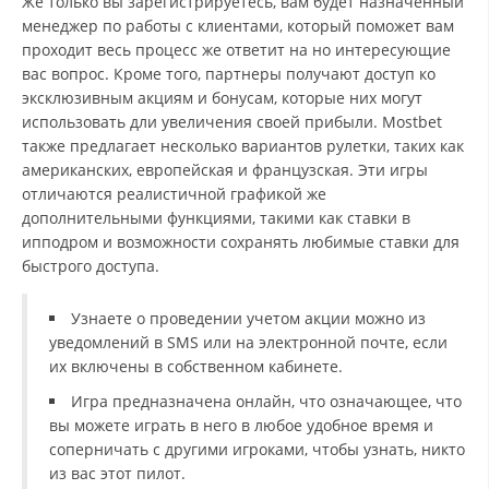
Же только вы зарегистрируетесь, вам будет назначенный
менеджер по работы с клиентами, который поможет вам
проходит весь процесс же ответит на но интересующие
вас вопрос. Кроме того, партнеры получают доступ ко
эксклюзивным акциям и бонусам, которые них могут
использовать дли увеличения своей прибыли. Mostbet
также предлагает несколько вариантов рулетки, таких как
американских, европейская и французская. Эти игры
отличаются реалистичной графикой же
дополнительными функциями, такими как ставки в
ипподром и возможности сохранять любимые ставки для
быстрого доступа.
Узнаете о проведении учетом акции можно из
уведомлений в SMS или на электронной почте, если
их включены в собственном кабинете.
Игра предназначена онлайн, что означающее, что
вы можете играть в него в любое удобное время и
соперничать с другими игроками, чтобы узнать, никто
из вас этот пилот.