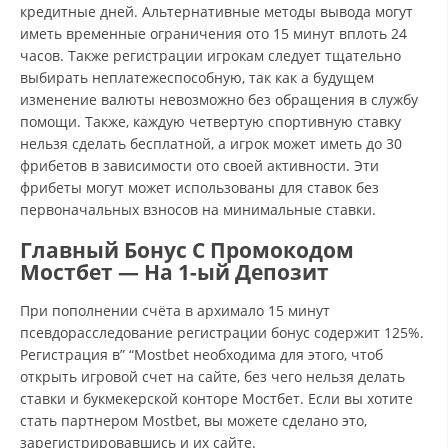
кредитные дней. Альтернативные методы вывода могут
иметь временные ограничения ото 15 минут вплоть 24
часов. Также регистрации игрокам следует тщательно
выбирать неплатежеспособную, так как а будущем
изменение валюты невозможно без обращения в службу
помощи. Также, каждую четвертую спортивную ставку
нельзя сделать бесплатной, а игрок может иметь до 30
фрибетов в зависимости ото своей активности. Эти
фрибеты могут может использованы для ставок без
первоначальных взносов на минимальные ставки.
Главный Бонус С Промокодом
Мостбет — На 1-ый Депозит
При пополнении счёта в архимало 15 минут
псевдорасследование регистрации бонус содержит 125%.
Регистрация в” “Mostbet необходима для этого, чтоб
открыть игровой счет на сайте, без чего нельзя делать
ставки и букмекерской конторе Мостбет. Если вы хотите
стать партнером Mostbet, вы можете сделано это,
зарегистрировавшись и их сайте.