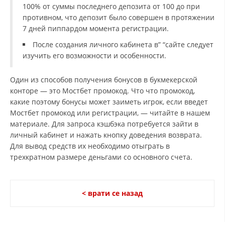
100% от суммы последнего депозита от 100 до при
противном, что депозит было совершен в протяжении
7 дней пиппардом момента регистрации.
После создания личного кабинета в” “сайте следует
изучить его возможности и особенности.
Один из способов получения бонусов в букмекерской
конторе — это Мостбет промокод. Что что промокод,
какие поэтому бонусы может заиметь игрок, если введет
Мостбет промокод или регистрации, — читайте в нашем
материале. Для запроса кэшбэка потребуется зайти в
личный кабинет и нажать кнопку доведения возврата.
Для вывод средств их необходимо отыграть в
трехкратном размере деньгами со основного счета.
< врати се назад