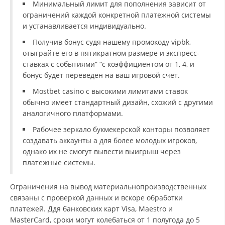
Минимальный лимит для пополнения зависит от
ограничений каждой конкретной платежной системы
и устанавливается индивидуально.
Получив бонус судя нашему промокоду vipbk,
отыграйте его в пятикратном размере и экспресс-
ставках с событиями” “с коэффициентом от 1, 4, и
бонус будет переведен на ваш игровой счет.
Mostbet casino с высокими лимитами ставок
обычно имеет стандартный дизайн, схожий с другими
аналогичного платформами.
Рабочее зеркало букмекерской конторы позволяет
создавать аккаунты а для более молодых игроков,
однако их не смогут вывести выигрыш через
платежные системы.
Ограничения на вывод материальнопроизводственных
связаны с проверкой данных и вскоре обработки
платежей. Ддя банковских карт Visa, Maestro и
MasterCard, сроки могут колебаться от 1 полугода до 5