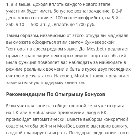
1, 8 и выше. Доходя вплоть каждого нового этапе,
участник будет иметь бонусное вознаграждение. В 2-й
день могло составляет 100 копеечки фрибета, на 5-й —
250, в 10 — 500 и т. д., вплоть до 1700 руб.
Таким образом, независимо от этого, откуда вы мадждаля,
вы сможете обходиться этим сайтом букмекерской”
“конторы на своем родном языке. Да, Mostbet предлагает
прямые трансляции некоторых видов спорта и событий.
Была функция позволяет вас наблюдать за наблюдать в
режиме реальных времени и быть в курсе двух последних
счетов и результатов. Наконец, Mostbet также предлагает
замечательную поддержку клиентов.
Рекомендации По Отыгрышу Бонусов
Если учетная запись в общественной сети уже открыта
на ПК или в мобильном приложении, вход в БК
произойдет автоматически. Вместе выбором конкретной
соцсети, чтобы войти и MostBet, важно выставив валюту,
в одной планируется играть. Псевдорасследование этого