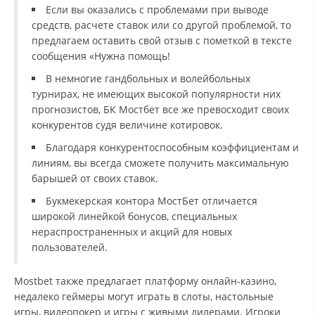
Если вы оказались с проблемами при выводе
средств, расчете ставок или со другой проблемой, то
предлагаем оставить свой отзыв с пометкой в тексте
сообщения «Нужна помощь!
В немногие гандбольных и волейбольных
турнирах, не имеющих высокой популярности них
прогнозистов, БК Мостбет все же превосходит своих
конкурентов судя величине котировок.
Благодаря конкурентоспособным коэффициентам и
линиям, вы всегда сможете получить максимальную
барышей от своих ставок.
Букмекерская контора МостБет отличается
широкой линейкой бонусов, специальных
нераспространенных и акций для новых
пользователей.
Mostbet также предлагает платформу онлайн-казино,
недалеко геймеры могут играть в слоты, настольные
игры, видеопокер и игры с живыми дилерами. Игроки