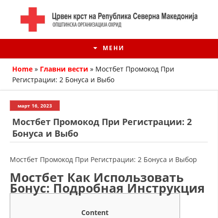
МЕНИ
Home
»
Главни вести
»
Мостбет Промокод При
Регистрации: 2 Бонуса и Выбо
март 16, 2023
Мостбет Промокод При Регистрации: 2
Бонуса и Выбо
Мостбет Промокод При Регистрации: 2 Бонуса и Выбор
Мостбет Как Использовать
ИСТОРИЈАТ НА ЦКРМ
Бонус: Подробная Инструкция
ИСТОРИЈАТ НА ДВИЖЕЊЕТО
Content