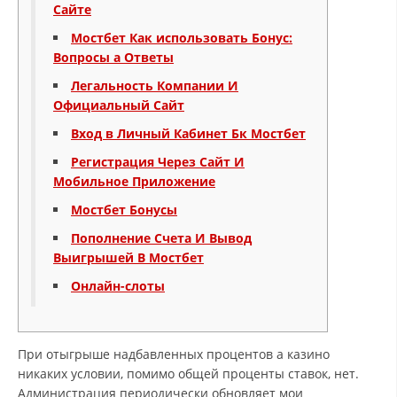
Сайте
ЗНАЧЕЊЕ НА СЛУЖБАТА ЗА БАРАЊЕ
Мостбет Как использовать Бонус:
Вопросы а Ответы
ФОРМУЛАРИ ЗА БАРАЊА
Легальность Компании И
ЗДРАВСТВЕНО ПРЕВЕНТИВНА ДЕЈНОСТ
Официальный Сайт
Вход в Личный Кабинет Бк Мостбет
ПРВА ПОМОШ
Регистрация Через Сайт И
КРВОДАРИТЕЛСТВО
Мобильное Приложение
ИНФОРМАЦИИ ЗА БОЛЕСТИ
Мостбет Бонусы
МЕНАЏМЕНТ НА ВОЛОНТЕРИ
Пополнение Счета И Вывод
Выигрышей В Мостбет
Онлайн-слоты
ЗА НАС
ДЕЈСТВУВАЊЕ
При отыгрыше надбавленных процентов а казино
никаких условии, помимо общей проценты ставок, нет.
Администрация периодически обновляет мои