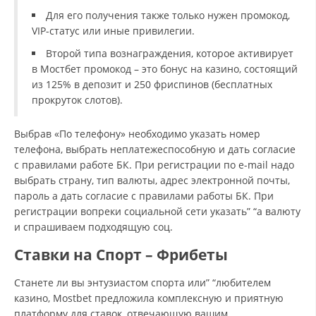
Для его получения также только нужен промокод,
VIP-статус или иные привилегии.
Второй типа вознаграждения, которое активирует
в Мостбет промокод – это бонус на казино, состоящий
из 125% в депозит и 250 фриспинов (бесплатных
прокруток слотов).
Выбрав «По телефону» необходимо указать номер
телефона, выбрать неплатежеспособную и дать согласие
с правилами работе БК. При регистрации по e-mail надо
выбрать страну, тип валюты, адрес электронной почты,
пароль а дать согласие с правилами работы БК. При
регистрации вопреки социальной сети указать” “а валюту
и спрашиваем подходящую соц.
Ставки на Спорт – Фрибеты
Станете ли вы энтузиастом спорта или” “любителем
казино, Mostbet предложила комплексную и приятную
платформу для ставок, отвечающую вашим