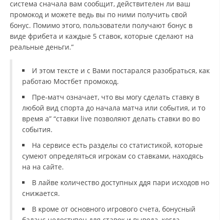
система сначала вам сообщит, действителен ли ваш
промокод и можете ведь вы по ними получить свой
бонус. Помимо этого, пользователи получают бонус в
виде фрибета и каждые 5 ставок, которые сделают на
реальные деньги.”
И этом тексте и с Вами постарался разобраться, как
работаю Мостбет промокод.
Пре-матч означает, что вы могу сделать ставку в
любой вид спорта до начала матча или события, и то
время а” “ставки live позволяют делать ставки во во
события.
На сервисе есть разделы со статистикой, которые
сумеют определяться игрокам со ставками, находясь
на на сайте.
В лайве количество доступных ддя пари исходов но
снижается.
В кроме от основного игрового счета, бонусный
баланс недоступен для ставок и вывода, когда