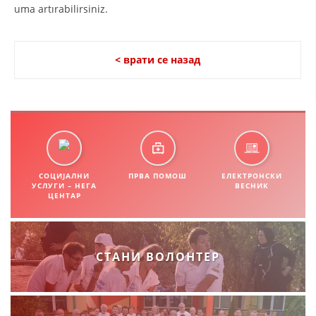
uma artırabilirsiniz.
< врати се назад
СОЦИЈАЛНИ
ПРВА ПОМОШ
ЕЛЕКТРОНСКИ
УСЛУГИ – НЕГА
ВЕСНИК
ЦЕНТАР
СТАНИ ВОЛОНТЕР