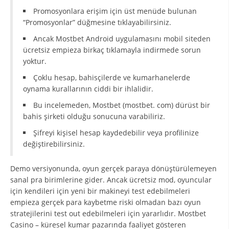
Promosyonlara erişim için üst menüde bulunan
“Promosyonlar” düğmesine tıklayabilirsiniz.
Ancak Mostbet Android uygulamasını mobil siteden
ücretsiz empieza birkaç tıklamayla indirmede sorun
yoktur.
Çoklu hesap, bahisçilerde ve kumarhanelerde
oynama kurallarının ciddi bir ihlalidir.
Bu incelemeden, Mostbet (mostbet. com) dürüst bir
bahis şirketi olduğu sonucuna varabiliriz.
Şifreyi kişisel hesap kaydedebilir veya profilinize
değiştirebilirsiniz.
Demo versiyonunda, oyun gerçek paraya dönüştürülemeyen
sanal pra birimlerine gider. Ancak ücretsiz mod, oyuncular
için kendileri için yeni bir makineyi test edebilmeleri
empieza gerçek para kaybetme riski olmadan bazı oyun
stratejilerini test out edebilmeleri için yararlıdır. Mostbet
Casino – küresel kumar pazarında faaliyet gösteren