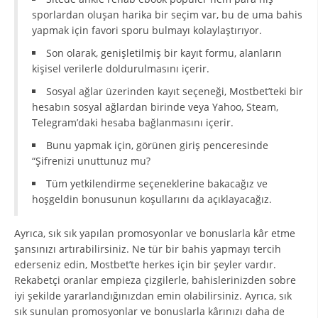
sporlardan oluşan harika bir seçim var, bu de uma bahis
yapmak için favori sporu bulmayı kolaylaştırıyor.
Son olarak, genişletilmiş bir kayıt formu, alanların
kişisel verilerle doldurulmasını içerir.
Sosyal ağlar üzerinden kayıt seçeneği, Mostbet’teki bir
hesabın sosyal ağlardan birinde veya Yahoo, Steam,
Telegram’daki hesaba bağlanmasını içerir.
Bunu yapmak için, görünen giriş penceresinde
“Şifrenizi unuttunuz mu?
Tüm yetkilendirme seçeneklerine bakacağız ve
hoşgeldin bonusunun koşullarını da açıklayacağız.
Ayrıca, sık sık yapılan promosyonlar ve bonuslarla kâr etme
şansınızı artırabilirsiniz. Ne tür bir bahis yapmayı tercih
ederseniz edin, Mostbet’te herkes için bir şeyler vardır.
Rekabetçi oranlar empieza çizgilerle, bahislerinizden sobre
iyi şekilde yararlandığınızdan emin olabilirsiniz. Ayrıca, sık
sık sunulan promosyonlar ve bonuslarla kârınızı daha de