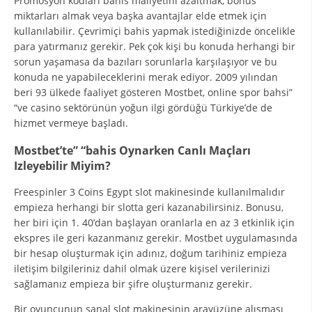
Promosyon kodları bahis maliyetini azaltmak, bonus
miktarları almak veya başka avantajlar elde etmek için
kullanılabilir. Çevrimiçi bahis yapmak istediğinizde öncelikle
para yatırmanız gerekir. Pek çok kişi bu konuda herhangi bir
sorun yaşamasa da bazıları sorunlarla karşılaşıyor ve bu
konuda ne yapabileceklerini merak ediyor. 2009 yılından
beri 93 ülkede faaliyet gösteren Mostbet, online spor bahsi”
“ve casino sektörünün yoğun ilgi gördüğü Türkiye’de de
hizmet vermeye başladı.
Mostbet’te” “bahis Oynarken Canlı Maçları
Izleyebilir Miyim?
Freespinler 3 Coins Egypt slot makinesinde kullanılmalıdır
empieza herhangi bir slotta geri kazanabilirsiniz. Bonusu,
her biri için 1. 40’dan başlayan oranlarla en az 3 etkinlik için
ekspres ile geri kazanmanız gerekir. Mostbet uygulamasında
bir hesap oluşturmak için adınız, doğum tarihiniz empieza
iletişim bilgileriniz dahil olmak üzere kişisel verilerinizi
sağlamanız empieza bir şifre oluşturmanız gerekir.
Bir oyuncunun sanal slot makinesinin arayüzüne alışması