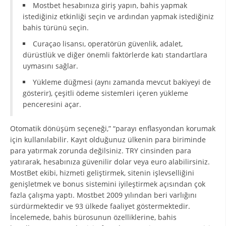
Mostbet hesabınıza giriş yapın, bahis yapmak
istediğiniz etkinliği seçin ve ardından yapmak istediğiniz
bahis türünü seçin.
Curaçao lisansı, operatörün güvenlik, adalet,
dürüstlük ve diğer önemli faktörlerde katı standartlara
uymasını sağlar.
Yükleme düğmesi (aynı zamanda mevcut bakiyeyi de
gösterir), çeşitli ödeme sistemleri içeren yükleme
penceresini açar.
Otomatik dönüşüm seçeneği,” “parayı enflasyondan korumak
için kullanılabilir. Kayıt olduğunuz ülkenin para biriminde
para yatırmak zorunda değilsiniz. TRY cinsinden para
yatırarak, hesabınıza güvenilir dolar veya euro alabilirsiniz.
MostBet ekibi, hizmeti geliştirmek, sitenin işlevselliğini
genişletmek ve bonus sistemini iyileştirmek açısından çok
fazla çalışma yaptı. Mostbet 2009 yılından beri varlığını
sürdürmektedir ve 93 ülkede faaliyet göstermektedir.
İncelemede, bahis bürosunun özelliklerine, bahis