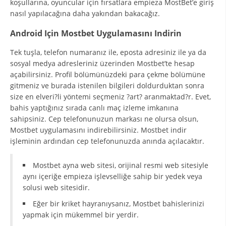
koşullarına, oyuncular için fırsatlara empieza MostBet’e giriş
nasıl yapılacağına daha yakından bakacağız.
Android Için Mostbet Uygulamasını Indirin
Tek tuşla, telefon numaranız ile, eposta adresiniz ile ya da
sosyal medya adresleriniz üzerinden Mostbet’te hesap
açabilirsiniz. Profil bölümünüzdeki para çekme bölümüne
gitmeniz ve burada istenilen bilgileri doldurduktan sonra
size en elveri?li yöntemi seçmeniz ?art? aranmaktad?r. Evet,
bahis yaptığınız sırada canlı maç izleme imkanına
sahipsiniz. Cep telefonunuzun markası ne olursa olsun,
Mostbet uygulamasını indirebilirsiniz. Mostbet indir
işleminin ardından cep telefonunuzda anında açılacaktır.
Mostbet ayna web sitesi, orijinal resmi web sitesiyle
aynı içeriğe empieza işlevselliğe sahip bir yedek veya
solusi web sitesidir.
Eğer bir kriket hayranıysanız, Mostbet bahislerinizi
yapmak için mükemmel bir yerdir.