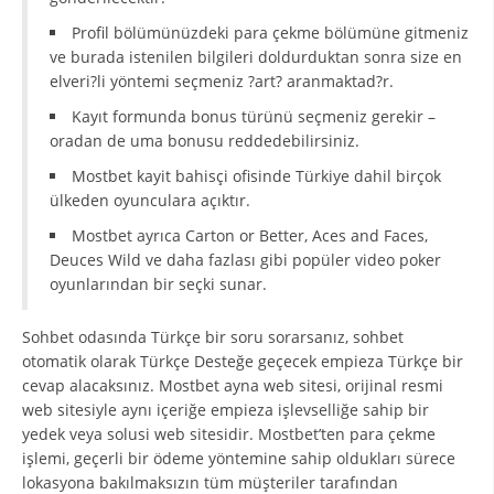
Profil bölümünüzdeki para çekme bölümüne gitmeniz
ve burada istenilen bilgileri doldurduktan sonra size en
elveri?li yöntemi seçmeniz ?art? aranmaktad?r.
Kayıt formunda bonus türünü seçmeniz gerekir –
oradan de uma bonusu reddedebilirsiniz.
Mostbet kayit bahisçi ofisinde Türkiye dahil birçok
ülkeden oyunculara açıktır.
Mostbet ayrıca Carton or Better, Aces and Faces,
Deuces Wild ve daha fazlası gibi popüler video poker
oyunlarından bir seçki sunar.
Sohbet odasında Türkçe bir soru sorarsanız, sohbet
otomatik olarak Türkçe Desteğe geçecek empieza Türkçe bir
cevap alacaksınız. Mostbet ayna web sitesi, orijinal resmi
web sitesiyle aynı içeriğe empieza işlevselliğe sahip bir
yedek veya solusi web sitesidir. Mostbet’ten para çekme
işlemi, geçerli bir ödeme yöntemine sahip oldukları sürece
lokasyona bakılmaksızın tüm müşteriler tarafından