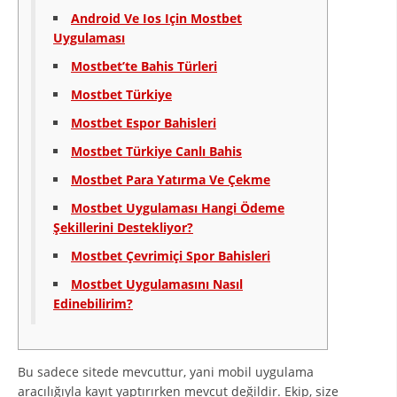
Android Ve Ios Için Mostbet
ЗНАЧЕЊЕ НА СЛУЖБАТА ЗА БАРАЊЕ
Uygulaması
Mostbet’te Bahis Türleri
ФОРМУЛАРИ ЗА БАРАЊА
Mostbet Türkiye
ЗДРАВСТВЕНО ПРЕВЕНТИВНА ДЕЈНОСТ
Mostbet Espor Bahisleri
ПРВА ПОМОШ
Mostbet Türkiye Canlı Bahis
КРВОДАРИТЕЛСТВО
Mostbet Para Yatırma Ve Çekme
ИНФОРМАЦИИ ЗА БОЛЕСТИ
Mostbet Uygulaması Hangi Ödeme
Şekillerini Destekliyor?
МЕНАЏМЕНТ НА ВОЛОНТЕРИ
Mostbet Çevrimiçi Spor Bahisleri
Mostbet Uygulamasını Nasıl
Edinebilirim?
ЗА НАС
ДЕЈСТВУВАЊЕ
Bu sadece sitede mevcuttur, yani mobil uygulama
aracılığıyla kayıt yaptırırken mevcut değildir. Ekip, size