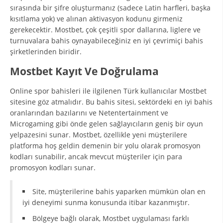
sırasında bir şifre oluşturmanız (sadece Latin harfleri, başka
kısıtlama yok) ve alınan aktivasyon kodunu girmeniz
gerekecektir. Mostbet, çok çeşitli spor dallarına, liglere ve
turnuvalara bahis oynayabileceğiniz en iyi çevrimiçi bahis
şirketlerinden biridir.
Mostbet Kayıt Ve Doğrulama
Online spor bahisleri ile ilgilenen Türk kullanıcılar Mostbet
sitesine göz atmalıdır. Bu bahis sitesi, sektördeki en iyi bahis
oranlarından bazılarını ve Netentertainment ve
Microgaming gibi önde gelen sağlayıcıların geniş bir oyun
yelpazesini sunar. Mostbet, özellikle yeni müşterilere
platforma hoş geldin demenin bir yolu olarak promosyon
kodları sunabilir, ancak mevcut müşteriler için para
promosyon kodları sunar.
Site, müşterilerine bahis yaparken mümkün olan en
iyi deneyimi sunma konusunda itibar kazanmıştır.
Bölgeye bağlı olarak, Mostbet uygulaması farklı