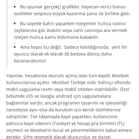
Bu oyunlar gerçekçi grafikler, heyecan verici bonus
özellikler empieza büyük kazanma şansı ile birlikte gelir.
Bu sayede bahis yaparken isteyenler hızlıca casino
sayfalarına göz atabilir veya canlı casinoya ara vermek
isteyen hızlıca bahis bölümüne bakabilir.
Ama hepsi bu değil; Sadece katıldığınızda, yeni bir
oyuncu olarak ek olarak 30 bedava dönüş daha
kazanacaksınız!
Yayınlar, hesabında oturum açmış olan tüm kayıtlı Mostbet
kullanıcılarına açıktır. Mostbet Türkiye indir bahisçi ofisinde
mobil uygulama resmi veya mobil siteden indirilebilir. Özel
bölümde iOS ve Google android için uygulamalara
bağlantılar vardır, ancak programın tasarımı ve işlevselliği
neredeyse aynı olsa da kurulum için kendi özelliklerine
sahiptirler. Tek tıklamayla kayıt yaparken, kullanıcının
yalnızca kayıt ülkesini (Türkiye) ve hesap pra birimini (TL)
seçmesi ve Mostbet’in kural ve yönetmeliklerini kabul etmesi
gerekir. Şifre otomatik olarak oluşturulur ve kişisel