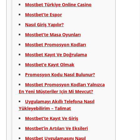
СТРУКТУРА НА ОРГАНИЗАЦИЈАТА
Mostbet Türkiye Online Casino
КОНТАКТ ИНФОРМАЦИИ
Mostbet’te Espor
Nasıl Giriş Yapılır?
ЧЛЕНСТВО ВО ПРОФЕСИОНАЛНИ ТЕЛА
Mostbet’te Masa Oyunları
Mostbet Promosyon Kodları
ЗАКОН ЗА ЦКРМ
Mostbet Kayıt Ve Doğrulama
СТАТУТ НА ЦКРМ
Mostbet’e Kayıt Olmak
Promosyon Kodu Nasıl Bulunur?
Mostbet Promosyon Kodları Yalnızca
En Yeni Müşteriler Için Mi Mevcut?
Uygulamayı Akıllı Telefona Nasıl
ОРГАНИЗАЦИЈА И РАЗВОЈ
Yükleyebilirim – Talimat
РАКОВОДЕН ОДБОР
Mostbet’te Kayıt Ve Giriş
СОБРАНИЕ
Mostbet’in Artıları Ve Eksileri
СТРУКТУРА И ОРГАНИЗАЦИОНА ПОСТАВЕНОСТ
Mostbet Uygulamasını Nasıl