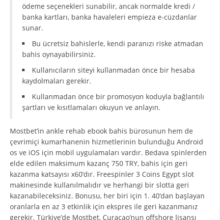
ödeme seçenekleri sunabilir, ancak normalde kredi /
banka kartları, banka havaleleri empieza e-cüzdanlar
sunar.
Bu ücretsiz bahislerle, kendi paranızı riske atmadan
bahis oynayabilirsiniz.
Kullanıcıların siteyi kullanmadan önce bir hesaba
kaydolmaları gerekir.
Kullanmadan önce bir promosyon koduyla bağlantılı
şartları ve kısıtlamaları okuyun ve anlayın.
Mostbet’in ankle rehab ebook bahis bürosunun hem de
çevrimiçi kumarhanenin hizmetlerinin bulunduğu Android
os ve iOS için mobil uygulamaları vardır. Bedava spinlerden
elde edilen maksimum kazanç 750 TRY, bahis için geri
kazanma katsayısı x60’dır. Freespinler 3 Coins Egypt slot
makinesinde kullanılmalıdır ve herhangi bir slotta geri
kazanabileceksiniz. Bonusu, her biri için 1. 40’dan başlayan
oranlarla en az 3 etkinlik için ekspres ile geri kazanmanız
gerekir. Türkiye’de Mostbet, Curaçao’nun offshore lisansı