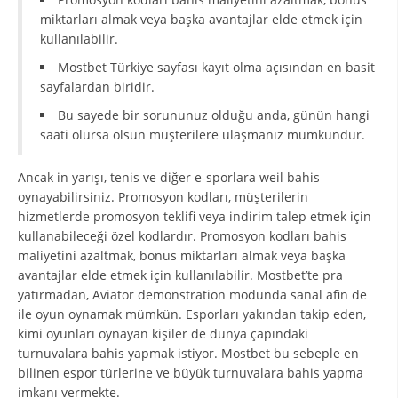
miktarları almak veya başka avantajlar elde etmek için
kullanılabilir.
Mostbet Türkiye sayfası kayıt olma açısından en basit
sayfalardan biridir.
Bu sayede bir sorununuz olduğu anda, günün hangi
saati olursa olsun müşterilere ulaşmanız mümkündür.
Ancak in yarışı, tenis ve diğer e-sporlara weil bahis
oynayabilirsiniz. Promosyon kodları, müşterilerin
hizmetlerde promosyon teklifi veya indirim talep etmek için
kullanabileceği özel kodlardır. Promosyon kodları bahis
maliyetini azaltmak, bonus miktarları almak veya başka
avantajlar elde etmek için kullanılabilir. Mostbet’te pra
yatırmadan, Aviator demonstration modunda sanal afin de
ile oyun oynamak mümkün. Esporları yakından takip eden,
kimi oyunları oynayan kişiler de dünya çapındaki
turnuvalara bahis yapmak istiyor. Mostbet bu sebeple en
bilinen espor türlerine ve büyük turnuvalara bahis yapma
imkanı vermekte.