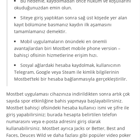
Bu nedenle, kaydolmadan önce hüküm ve koşullarını
okuduğunuzdan emin olun.
Siteye giriş yaptıktan sonra sağ üst köşede yer alan
kayıt bölümüne basmanız kaydın ilk aşamasını
tamamlamanız demektir.
Mobil uygulamaların önündeki en önemli
avantajlardan biri Mostbet mobile phone version –
bahisçi ofisinin hizmetlerine erişim hızı.
Sosyal ağlardaki hesaba kaydolmak, kullanıcının
Telegram, Google veya Steam ile kimlik bilgilerinin
Mostbet’teki bir hesaba bağlanmasıyla gerçekleştirilir.
Mostbet uygulaması cihazınıza indirildikten sonra artık çok
sayıda spor etkinliğine bahis yapmaya başlayabilirsiniz.
Mostbet bahisçi ofisindeki hesaba kullanıcı ismi ve şifre ile
giriş yapabilirsiniz; burada hesapta belirtilen telefon
numarasını veya e-posta adresini giriş olarak
kullanabilirsiniz. Mostbet ayrıca Jacks or Better, Best and
Faces, Deuces Wild ve daha fazlası gibi popüler video poker