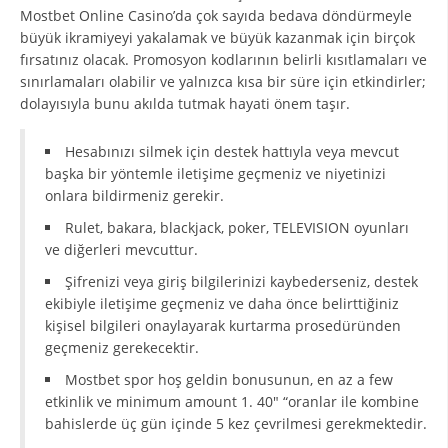
Mostbet Online Casino’da çok sayıda bedava döndürmeyle
büyük ikramiyeyi yakalamak ve büyük kazanmak için birçok
ПРИРАЧНИЦИ
fırsatınız olacak. Promosyon kodlarının belirli kısıtlamaları ve
sınırlamaları olabilir ve yalnızca kısa bir süre için etkindirler;
СТРАТЕГИИ
dolayısıyla bunu akılda tutmak hayati önem taşır.
ЕДУКАТИВНО ИНФОРМАТИВНИ МАТЕРИЈАЛИ
Hesabınızı silmek için destek hattıyla veya mevcut
başka bir yöntemle iletişime geçmeniz ve niyetinizi
БРОШУРИ
onlara bildirmeniz gerekir.
ПОСТЕРИ
Rulet, bakara, blackjack, poker, TELEVISION oyunları
ПРЕЗЕНТАЦИИ
ve diğerleri mevcuttur.
Şifrenizi veya giriş bilgilerinizi kaybederseniz, destek
ekibiyle iletişime geçmeniz ve daha önce belirttiğiniz
kişisel bilgileri onaylayarak kurtarma prosedüründen
geçmeniz gerekecektir.
Mostbet spor hoş geldin bonusunun, en az a few
etkinlik ve minimum amount 1. 40″ “oranlar ile kombine
bahislerde üç gün içinde 5 kez çevrilmesi gerekmektedir.