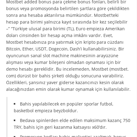
Mostbet added bonus para çekme bonus fonları, belirli bir
bonus veya promosyonda belirtilen şartlara göre çekildikten
sonra ana hesaba aktarılırsa mümkündür. Mostbet’teki
hesap para birimi yalnızca kayıt sırasında bir kez seçilebilir
–” “Türkiye ulusal para birimi (TL), Euro empieza Amerikan
doları cinsinden bir hesap açma imkânı vardır. Evet,
Mostbet hesabınıza pra yatırmak için kripto para cüzdanı
Bitcoin, Ether, USDT, Dogecoin, Dash’i kullanabilirsiniz. Bir
oyuncunun sanal slot machine makinesinin arayüzüne
alışması veya kumar bileşeni olmadan oynaması için bir
demo hesabı gereklidir. Bu incelemeden, Mostbet (mostbet.
com) dürüst bir bahis şirketi olduğu sonucuna varabiliriz.
Özellikleri, şansınız yaver giderse kazancınızı kesin olarak
alacağınızdan emin olarak kumar oynamak için kullanılabilir.
Bahis yapılabilecek en popüler sporlar futbol, ​​
basketbol empieza beyzboldur.
Bedava spinlerden elde edilen maksimum kazanç 750
TRY, bahis için geri kazanma katsayısı x60’dır.
Promosyon kodları bahis maliyetini azaltmak, bonus