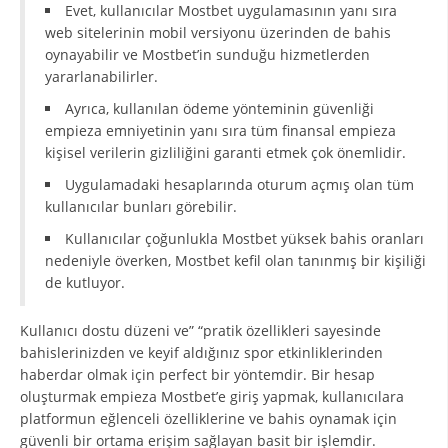
Evet, kullanıcılar Mostbet uygulamasının yanı sıra
web sitelerinin mobil versiyonu üzerinden de bahis
oynayabilir ve Mostbet’in sunduğu hizmetlerden
yararlanabilirler.
Ayrıca, kullanılan ödeme yönteminin güvenliği
empieza emniyetinin yanı sıra tüm finansal empieza
kişisel verilerin gizliliğini garanti etmek çok önemlidir.
Uygulamadaki hesaplarında oturum açmış olan tüm
kullanıcılar bunları görebilir.
Kullanıcılar çoğunlukla Mostbet yüksek bahis oranları
nedeniyle överken, Mostbet kefil olan tanınmış bir kişiliği
de kutluyor.
Kullanıcı dostu düzeni ve” “pratik özellikleri sayesinde
bahislerinizden ve keyif aldığınız spor etkinliklerinden
haberdar olmak için perfect bir yöntemdir. Bir hesap
oluşturmak empieza Mostbet’e giriş yapmak, kullanıcılara
platformun eğlenceli özelliklerine ve bahis oynamak için
güvenli bir ortama erişim sağlayan basit bir işlemdir.