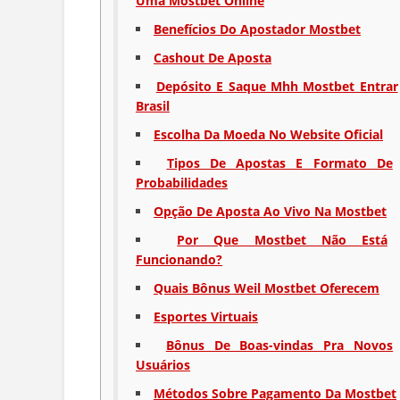
Uma Mostbet Online
Benefícios Do Apostador Mostbet
Cashout De Aposta
Depósito E Saque Mhh Mostbet Entrar
Brasil
Escolha Da Moeda No Website Oficial
Tipos De Apostas E Formato De
Probabilidades
Opção De Aposta Ao Vivo Na Mostbet
Por Que Mostbet Não Está
Funcionando?
Quais Bônus Weil Mostbet Oferecem
Esportes Virtuais
Bônus De Boas-vindas Pra Novos
Usuários
Métodos Sobre Pagamento Da Mostbet