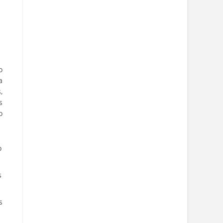
o
a
,
s
o
o
s
s