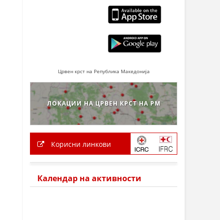
Црвен крст на Република Македонија
ЛОКАЦИИ НА ЦРВЕН КРСТ НА РМ
Корисни линкови
Календар на активности