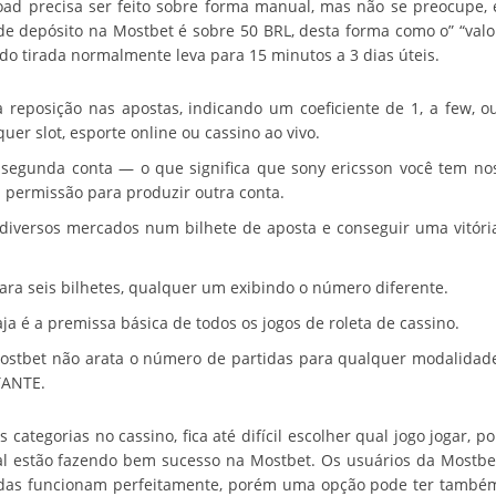
oad precisa ser feito sobre forma manual, mas não se preocupe, 
 de depósito na Mostbet é sobre 50 BRL, desta forma como o” “valo
o tirada normalmente leva para 15 minutos a 3 dias úteis.
a reposição nas apostas, indicando um coeficiente de 1, a few, o
er slot, esporte online ou cassino ao vivo.
segunda conta — o que significa que sony ericsson você tem no
 permissão para produzir outra conta.
 diversos mercados num bilhete de aposta e conseguir uma vitóri
ara seis bilhetes, qualquer um exibindo o número diferente.
aja é a premissa básica de todos os jogos de roleta de cassino.
Mostbet não arata o número de partidas para qualquer modalidad
TANTE.
ategorias no cassino, fica até difícil escolher qual jogo jogar, po
ual estão fazendo bem sucesso na Mostbet. Os usuários da Mostbe
todas funcionam perfeitamente, porém uma opção pode ter també