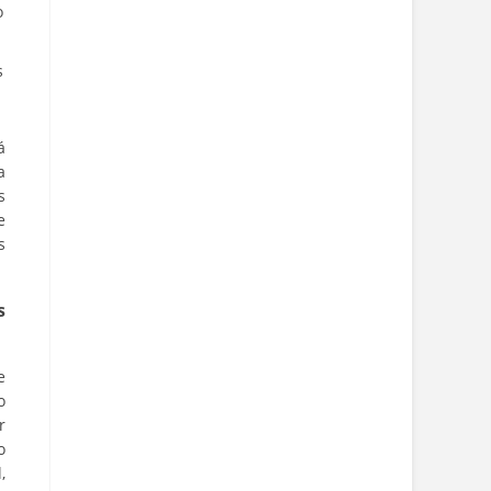
o
s
á
a
s
e
s
s
e
o
r
o
,