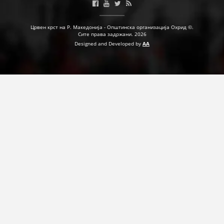
Црвен крст на Р. Македонија - Општинска организација Охрид ©.
Сите права задржани. 2026
Designed and Developed by
AA