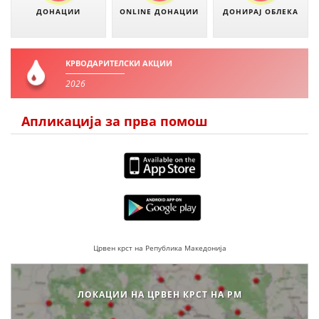
ДОНАЦИИ
ONLINE ДОНАЦИИ
ДОНИРАЈ ОБЛЕКА
КРВОДАРИТЕЛСКИ АКЦИИ
2026
Апликација за прва помош
Црвен крст на Република Македонија
ЛОКАЦИИ НА ЦРВЕН КРСТ НА РМ