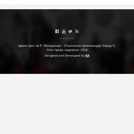
Црвен крст на Р. Македонија - Општинска организација Охрид ©.
Сите права задржани. 2026
Designed and Developed by
AA