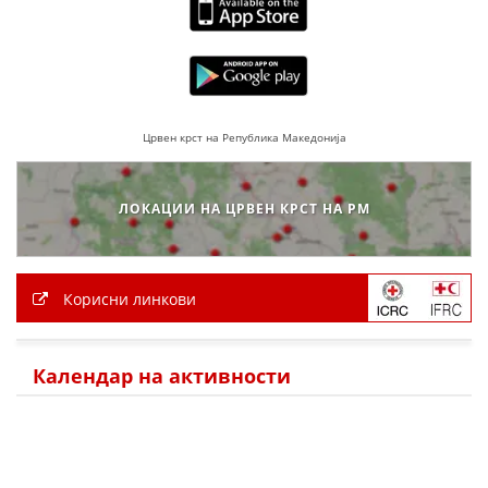
Црвен крст на Република Македонија
ЛОКАЦИИ НА ЦРВЕН КРСТ НА РМ
Корисни линкови
Календар на активности