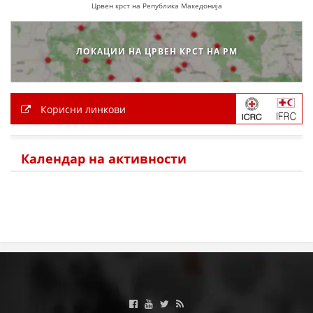
Црвен крст на Република Македонија
ЛОКАЦИИ НА ЦРВЕН КРСТ НА РМ
Корисни линкови
Календар на активности