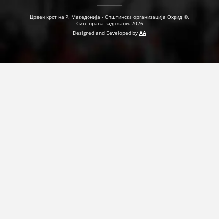
Црвен крст на Р. Македонија - Општинска организација Охрид ©.
Сите права задржани. 2026
Designed and Developed by
AA