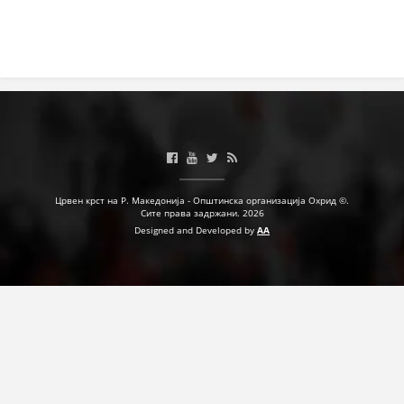
Црвен крст на Р. Македонија - Општинска организација Охрид ©.
Сите права задржани. 2026
Designed and Developed by
AA