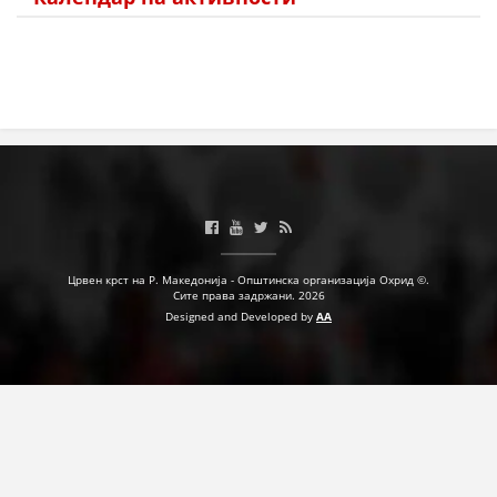
Црвен крст на Р. Македонија - Општинска организација Охрид ©.
Сите права задржани. 2026
Designed and Developed by
AA