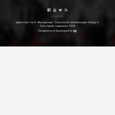
Црвен крст на Р. Македонија - Општинска организација Охрид ©.
Сите права задржани. 2026
Designed and Developed by
AA