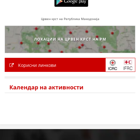
Црвен крст на Република Македонија
ЛОКАЦИИ НА ЦРВЕН КРСТ НА РМ
Корисни линкови
Календар на активности