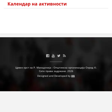
Календар на активности
Црвен крст на Р. Македонија - Општинска организација Охрид ©.
Сите права задржани. 2026
Designed and Developed by
AA