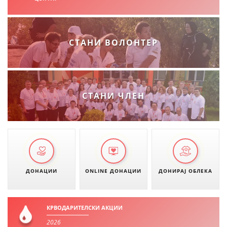
СТАНИ ВОЛОНТЕР
СТАНИ ЧЛЕН
ДОНАЦИИ
ONLINE ДОНАЦИИ
ДОНИРАЈ ОБЛЕКА
КРВОДАРИТЕЛСКИ АКЦИИ
2026