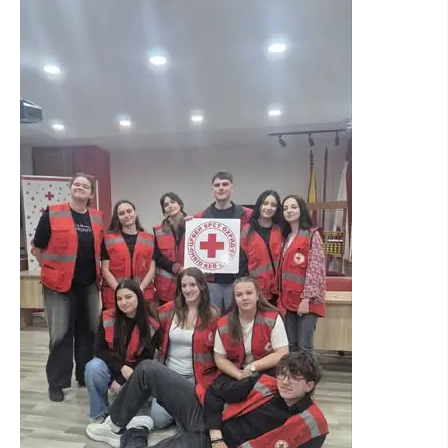
ПРИРАЧНИЦИ
СТРАТЕГИИ
ЕДУКАТИВНО ИНФОРМАТИВНИ МАТЕРИЈАЛИ
БРОШУРИ
ПОСТЕРИ
ПРЕЗЕНТАЦИИ