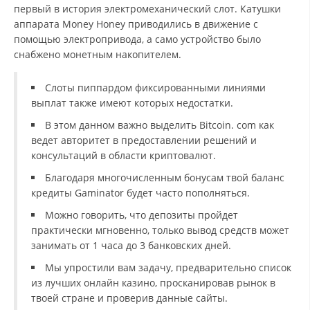
первый в история электромеханический слот. Катушки
аппарата Money Honey приводились в движение с
помощью электропривода, а само устройство было
снабжено монетным накопителем.
Слоты пиппардом фиксированными линиями
выплат также имеют которых недостатки.
В этом данном важно выделить Bitcoin. com как
ведет авторитет в предоставлении решений и
консультаций в области криптовалют.
Благодаря многочисленным бонусам твой баланс
кредиты Gaminator будет часто пополняться.
Можно говорить, что депозиты пройдет
практически мгновенно, только вывод средств может
занимать от 1 часа до 3 банковских дней.
Мы упростили вам задачу, предварительно список
из лучших онлайн казино, просканировав рынок в
твоей стране и проверив данные сайты.