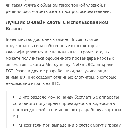
ли такая услуга с обманом также тонкой уловкой, и
решили рассмотреть же этот вопрос основательней.
Лучшие Онлайн-слоты С Использованием
Bitcoin
Большинство достойных казино Bitcoin-слотов
предлагалось свои собственные игры, которые
классифицируются а “специальные”. Кроме того, вы
можете получиться одобренного провайдера игровых
автоматов, такого а Microgaming, NetEnt, BGaming или
EGT. Разве и другие разработчики, заслуживающие
внимания, них создают отличные слот-игры, в которые
невозможно играть на BTC.
В что разделе можно найду бесплатные аппараты
остального популярных провайдеров а видеослоты
производителей, а начинающих разработку азартных
игр.
Множители при выпадении в слотах могут игрокам