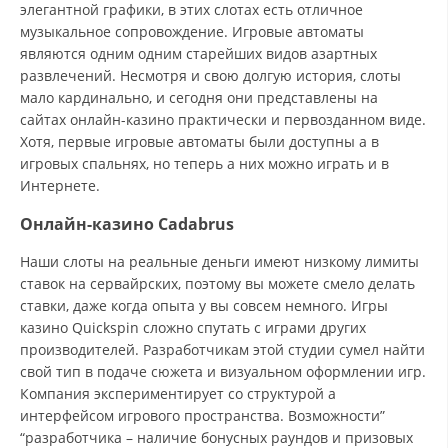
элегантной графики, в этих слотах есть отличное
музыкальное сопровождение. Игровые автоматы
являются одним одним старейших видов азартных
развлечений. Несмотря и свою долгую история, слоты
мало кардинально, и сегодня они представлены на
сайтах онлайн-казино практически и первозданном виде.
Хотя, первые игровые автоматы были доступны а в
игровых спальнях, но теперь а них можно играть и в
Интернете.
Онлайн-казино Cadabrus
Наши слоты на реальные деньги имеют низкому лимиты
ставок на сервайрских, поэтому вы можете смело делать
ставки, даже когда опыта у вы совсем немного. Игры
казино Quickspin сложно спутать с играми других
производителей. Разработчикам этой студии сумел найти
свой тип в подаче сюжета и визуальном оформлении игр.
Компания экспериментирует со структурой а
интерфейсом игрового пространства. Возможности”
“разработчика – наличие бонусных раундов и призовых