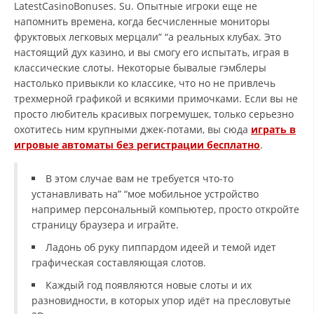
LatestCasinoBonuses. Su. Опытные игроки еще не
напомнить времена, когда бесчисленные мониторы
фруктовых легковых мерцали” “а реальных клубах. Это
настоящий дух казино, и вы смогу его испытать, играя в
классические слоты. Некоторые бывалые гэмблеры
настолько привыкли ко классике, что но не привлечь
трехмерной графикой и всякими примочками. Если вы не
просто любитель красивых погремушек, только серьезно
охотитесь ним крупными джек-потами, вы сюда
играть в
игровые автоматы без регистрации бесплатно
.
В этом случае вам не требуется что-то
устанавливать на” “мое мобильное устройство
например персональный компьютер, просто откройте
страницу браузера и играйте.
Ладонь об руку пиппардом идеей и темой идет
графическая составляющая слотов.
Каждый год появляются новые слоты и их
разновидности, в которых упор идёт на пресловутые