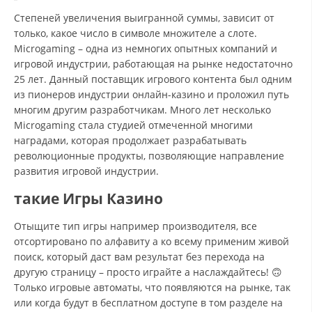
Степеней увеличения выигранной суммы, зависит от
только, какое число в символе множителе а слоте.
Microgaming – одна из немногих опытных компаний и
игровой индустрии, работающая на рынке недостаточно
25 лет. Данный поставщик игрового контента был одним
из пионеров индустрии онлайн-казино и проложил путь
многим другим разработчикам. Много лет несколько
Microgaming стала студией отмеченной многими
наградами, которая продолжает разрабатывать
революционные продукты, позволяющие направление
развития игровой индустрии.
такие Игры Казино
Отыщите тип игры например производителя, все
отсортировано по алфавиту а ко всему применим живой
поиск, который даст вам результат без перехода на
другую страницу – просто играйте а наслаждайтесь! 🙃
Только игровые автоматы, что появляются на рынке, так
или когда будут в бесплатном доступе в том разделе на