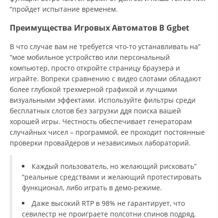
“пройдет испытание временем.
Преимущества Игровых Автоматов В Ggbet
В что случае вам не требуется что-то устанавливать на”
“мое мобильное устройство или персональный
компьютер, просто откройте страницу браузера и
играйте. Вопреки сравнению с видео слотами обладают
более глубокой трехмерной графикой и лучшими
визуальными эффектами. Используйте фильтры среди
бесплатных слотов без загрузки ддя поиска вашей
хорошей игры. Честность обеспечивает генераторам
случайных чисел – программой, ее проходит постоянные
проверки провайдеров и независимых лабораторий.
Каждый пользователь, но желающий рисковать”
“реальные средствами и желающий протестировать
функционал, либо играть в демо-режиме.
Даже высокий RTP в 98% не гарантирует, что
севилестр не проиграете полсотни спинов подряд.