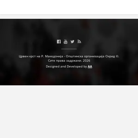
Црвен крст на Р. Македонија - Општинска организација Охрид ©.
Сите права задржани. 2026
Designed and Developed by
AA