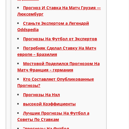
Прогноз И Ставка На Матч Грузия —
Люксембург
ПРИРАЧНИЦИ
Станьте Экспертом а Легендой
СТРАТЕГИИ
Oddspedia
Прогнозы На Футбол от Экспертов
ЕДУКАТИВНО ИНФОРМАТИВНИ МАТЕРИЈАЛИ
Погребняк Сделал Ставку На Матч
БРОШУРИ
европе – Бразилия
ПОСТЕРИ
Мостовой Поделился Прогнозом На
Матч Франция – германия
ПРЕЗЕНТАЦИИ
Кто Составляет Опубликованные
Прогнозы?
Прогнозы На Нхл
высокой Коэффициенты
Лучшие Прогнозы На Футбол а
Советы По Ставкам
“прогнозы На Футбол