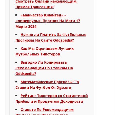
Смотреть Онлайн нежелающим,
Прямая Трансляция”
ДИСЕМИНАЦИЈА
«манчестер Юнайтед» –
MЕЃУНАРОДНО ХУМАНИТАРНО ПРАВО
«ливерпуль»: Прогноз На Матч 17
Марта 2024
ПРОМОЦИЈА НА ХУМАНИ ВРЕДНОСТИ
Нужно ли Платить За Футбольные
УПОТРЕБА И ЗАШТИТА НА АМБЛЕМОТ
Прогнозы На Сайте Oddspedia?
СОЦИЈАЛНО ХУМАНИТАРНА ДЕЈНОСТ
Как Мы Оцениваем Лучших
Футбольных Типстеров
КАКО ДА ДОНИРАТЕ
Выгодно Ли Копировать
ПОДГОТВЕНОСТ И ДЕЈСТВО ПРИ КАТАСТРОФИ
Рекомендации По Ставкам На
Oddspedia?
ТИМОВИ НА ООЦК ОХРИД
Математические Прогнозы” “а
ПРОЕКТИ – ПОДГОТВЕНОСТ И ДЕЈСТВУВАЊЕ ПРИ КАТАСТРОФИ
Ставки На Футбол От Xgscore
ОДНОСИ СО ЈАВНОСТ
Рейтинг Типстеров со Статистикой
Прибыли и Процентом Доходности
ИСТРАЖУВАЊЕ НА ЈАВНО МИСЛЕЊЕ
Ставьте По Рекомендациям
МЕЃУНАРОДНА СОРАБОТКА