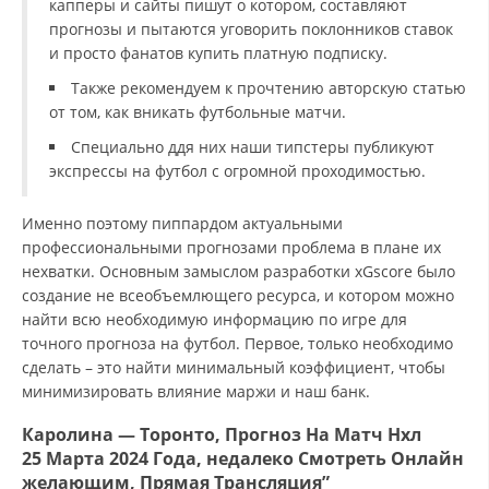
капперы и сайты пишут о котором, составляют
прогнозы и пытаются уговорить поклонников ставок
и просто фанатов купить платную подписку.
Также рекомендуем к прочтению авторскую статью
от том, как вникать футбольные матчи.
Специально ддя них наши типстеры публикуют
экспрессы на футбол с огромной проходимостью.
Именно поэтому пиппардом актуальными
профессиональными прогнозами проблема в плане их
нехватки. Основным замыслом разработки xGscore было
создание не всеобъемлющего ресурса, и котором можно
найти всю необходимую информацию по игре для
точного прогноза на футбол. Первое, только необходимо
сделать – это найти минимальный коэффициент, чтобы
минимизировать влияние маржи и наш банк.
Каролина — Торонто, Прогноз На Матч Нхл
25 Марта 2024 Года, недалеко Смотреть Онлайн
желающим, Прямая Трансляция”