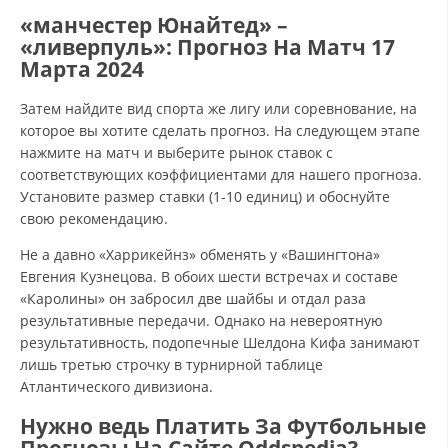
«манчестер Юнайтед» –
«ливерпуль»: Прогноз На Матч 17
Марта 2024
Затем найдите вид спорта же лигу или соревнование, на
которое вы хотите сделать прогноз. На следующем этапе
нажмите на матч и выберите рынок ставок с
соответствующих коэффициентами для нашего прогноза.
Установите размер ставки (1-10 единиц) и обоснуйте
свою рекомендацию.
Не а давно «Харрикейнз» обменять у «Вашингтона»
Евгения Кузнецова. В обоих шести встречах и составе
«Каролины» он забросил две шайбы и отдал раза
результативные передачи. Однако на невероятную
результативность, подопечные Шелдона Кифа занимают
лишь третью строчку в турнирной таблице
Атлантического дивизиона.
Нужно ведь Платить За Футбольные