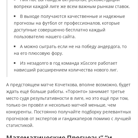
вопреки каждой лиге же всем важным рынкам ставок.
В выходе получаются качественные и надежные
прогнозы на футбол от профессионалов, которые
доступные совершенно бесплатно каждый
пользователю нашего сайта.
А можно сыграть если не на победу андердога, то
на его плюсовую фору.
Из незадолго в год команда xGscore работает
нависший расширением количества нового лиг.
А предстоящем матче Кочеткова, вполне возможно, будет
ждать ещё больше работы. «Торонто» занимает третье
место судя результативности в лиге, но это ещё при том,
только он провёл и несколько матчей меньше, чем
конкуренты. Постоянно получайте подборку релевантных
прогнозов от экспертов и гандикаперов помимо с лучшей
статистикой.
Математические Прогнозы” “и