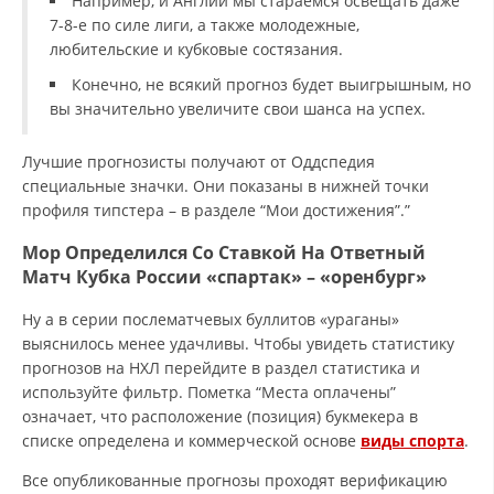
Например, и Англии мы стараемся освещать даже
7-8-е по силе лиги, а также молодежные,
любительские и кубковые состязания.
Конечно, не всякий прогноз будет выигрышным, но
вы значительно увеличите свои шанса на успех.
Лучшие прогнозисты получают от Оддспедия
специальные значки. Они показаны в нижней точки
профиля типстера – в разделе “Мои достижения”.”
Мор Определился Со Ставкой На Ответный
Матч Кубка России «спартак» – «оренбург»
Ну а в серии послематчевых буллитов «ураганы»
выяснилось менее удачливы. Чтобы увидеть статистику
прогнозов на НХЛ перейдите в раздел статистика и
используйте фильтр. Пометка “Места оплачены”
означает, что расположение (позиция) букмекера в
списке определена и коммерческой основе
виды спорта
.
Все опубликованные прогнозы проходят верификацию