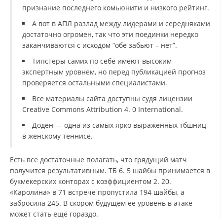
признание последнего комьюнити и низкого рейтинг.
А вот в АПЛ разлад между лидерами и середняками
достаточно огромен, так что эти поединки нередко
заканчиваются с исходом “обе забьют – нет”.
Типстеры самих по себе имеют высоким
экспертным уровнем, но перед публикацией прогноз
проверяется остальными специалистами.
Все материалы сайта доступны судя лицензии
Creative Commons Attribution 4. 0 International.
Доден — одна из самых ярко выраженных тбшниц
в женскому теннисе.
Есть все достаточные полагать, что грядущий матч
получится результативным. ТБ 6. 5 шайбы принимается в
букмекерских конторах с коэффициентом 2. 20.
«Каролина» в 71 встрече пропустила 194 шайбы, а
забросила 245. В скором будущем её уровень в атаке
может стать ещё гораздо.