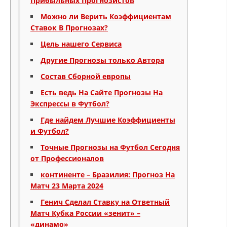
Прибыльных Прогнозистов
Можно ли Верить Коэффициентам
ЗНАЧЕЊЕ НА СЛУЖБАТА ЗА БАРАЊЕ
Ставок В Прогнозах?
ФОРМУЛАРИ ЗА БАРАЊА
Цель нашего Сервиса
ЗДРАВСТВЕНО ПРЕВЕНТИВНА ДЕЈНОСТ
Другие Прогнозы только Автора
Состав Сборной европы
ПРВА ПОМОШ
Есть ведь На Сайте Прогнозы На
КРВОДАРИТЕЛСТВО
Экспрессы в Футбол?
ИНФОРМАЦИИ ЗА БОЛЕСТИ
Где найдем Лучшие Коэффициенты
и Футбол?
МЕНАЏМЕНТ НА ВОЛОНТЕРИ
Точные Прогнозы на Футбол Сегодня
от Профессионалов
континенте – Бразилия: Прогноз На
ЗА НАС
Матч 23 Марта 2024
ДЕЈСТВУВАЊЕ
Генич Сделал Ставку на Ответный
Матч Кубка России «зенит» –
«динамо»