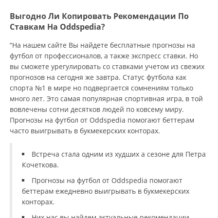
Выгодно Ли Копировать Рекомендации По
Ставкам На Oddspedia?
“На нашем сайте Вы найдете бесплатные прогнозы на
футбол от профессионалов, а также экспресс ставки. Но
вы сможете урегулировать со ставками учетом из свежих
прогнозов на сегодня же завтра. Статус футбола как
спорта №1 в мире но подвергается сомнениям только
много лет. Это самая популярная спортивная игра, в той
вовлечены сотни десятков людей по ковсему миру.
Прогнозы на футбол от Oddspedia помогают беттерам
часто выигрывать в букмекерских конторах.
Встреча стала одним из худших а сезоне для Петра
Кочеткова.
Прогнозы на футбол от Oddspedia помогают
беттерам ежедневно выигрывать в букмекерских
конторах.
Них нас вы найдем актуальные рекомендации