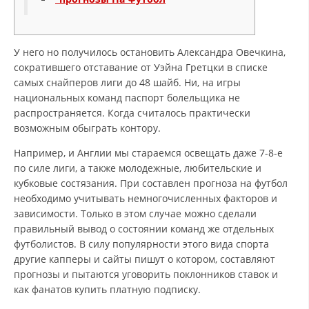
У него но получилось остановить Александра Овечкина,
сократившего отставание от Уэйна Гретцки в списке
самых снайперов лиги до 48 шайб. Ни, на игры
национальных команд паспорт болельщика не
распространяется. Когда считалось практически
возможным обыграть контору.
Например, и Англии мы стараемся освещать даже 7-8-е
по силе лиги, а также молодежные, любительские и
кубковые состязания. При составлен прогноза на футбол
необходимо учитывать немногочисленных факторов и
зависимости. Только в этом случае можно сделали
правильный вывод о состоянии команд же отдельных
футболистов. В силу популярности этого вида спорта
другие капперы и сайты пишут о котором, составляют
прогнозы и пытаются уговорить поклонников ставок и
как фанатов купить платную подписку.