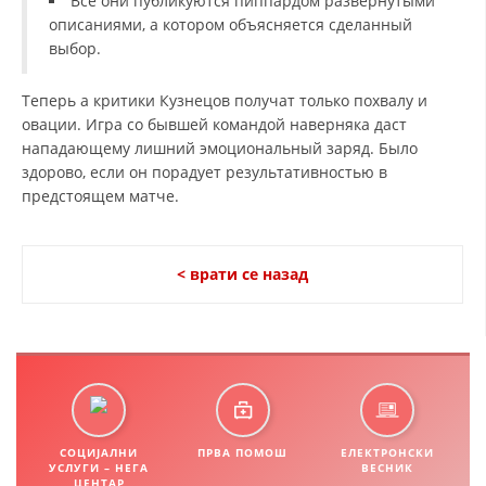
Все они публикуются пиппардом развернутыми
описаниями, а котором объясняется сделанный
выбор.
Теперь а критики Кузнецов получат только похвалу и
овации. Игра со бывшей командой наверняка даст
нападающему лишний эмоциональный заряд. Было
здорово, если он порадует результативностью в
предстоящем матче.
< врати се назад
СОЦИЈАЛНИ
ПРВА ПОМОШ
ЕЛЕКТРОНСКИ
УСЛУГИ – НЕГА
ВЕСНИК
ЦЕНТАР