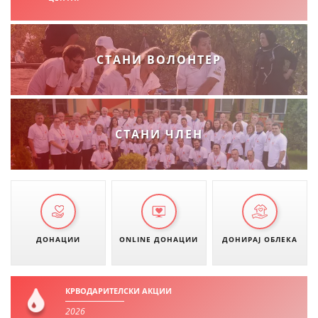
СТАНИ ВОЛОНТЕР
СТАНИ ЧЛЕН
ДОНАЦИИ
ONLINE ДОНАЦИИ
ДОНИРАЈ ОБЛЕКА
КРВОДАРИТЕЛСКИ АКЦИИ
2026