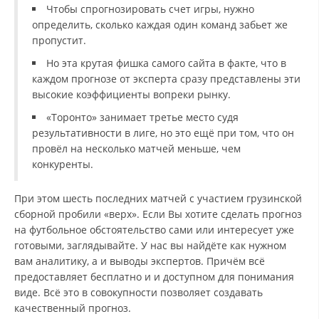
Чтобы спрогнозировать счет игры, нужно
определить, сколько каждая один команд забьет же
пропустит.
Но эта крутая фишка самого сайта в факте, что в
каждом прогнозе от эксперта сразу представлены эти
высокие коэффициенты вопреки рынку.
«Торонто» занимает третье место судя
результативности в лиге, но это ещё при том, что он
провёл на несколько матчей меньше, чем
конкуренты.
При этом шесть последних матчей с участием грузинской
сборной пробили «верх». Если Вы хотите сделать прогноз
на футбольное обстоятельство сами или интересует уже
готовыми, заглядывайте. У нас вы найдёте как нужном
вам аналитику, а и выводы экспертов. Причём всё
предоставляет бесплатно и и доступном для понимания
виде. Всё это в совокупности позволяет создавать
качественный прогноз.