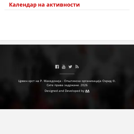
Календар на активности
Црвен крст на Р. Македонија - Општинска организација Охрид ©.
Сите права задржани. 2026
Designed and Developed by
AA