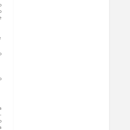
o
o
e
e
o
o
a
-
o
a