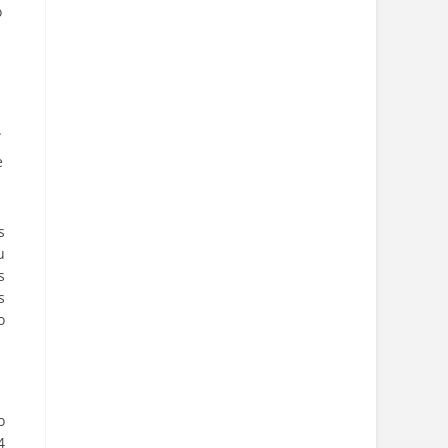
o
.
e
s
u
s
s
o
o
4