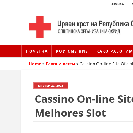
АРХИВА
ПОЧЕТНА
КОИ СМЕ НИЕ
КАКО РАБОТИМ
Home
»
Главни вести
»
Cassino On-line Site Ofici
јануари 22, 2023
Cassino On-line Sit
Melhores Slot