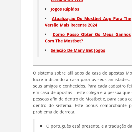
Jogos Rápidos
Atualização Do Mostbet App Para The
Versão Mais Recente 2024
Como Posso Obter Os Meus Ganhos
Com The Mostbet?
Seleção De Many Bet Jogos
O sistema sobre afiliados da casa de apostas M
lucre indicando a casa para os seus amistades. 
seus amigos e conhecidos. Para cada cadastro fei
em casa de apostas – este colega é a pessoa que 
pessoas afin de dentro do Mostbet e, para cada ca
dentro do sistema. Este bônus comprobante p
problema de derrota.
O português está presente, e a tradução d