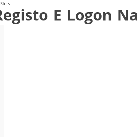
СТРУКТУРА НА ОРГАНИЗАЦИЈАТА
Slots
Registo E Logon N
КОНТАКТ ИНФОРМАЦИИ
ЧЛЕНСТВО ВО ПРОФЕСИОНАЛНИ ТЕЛА
ЗАКОН ЗА ЦКРМ
СТАТУТ НА ЦКРМ
ОРГАНИЗАЦИЈА И РАЗВОЈ
РАКОВОДЕН ОДБОР
СОБРАНИЕ
СТРУКТУРА И ОРГАНИЗАЦИОНА ПОСТАВЕНОСТ