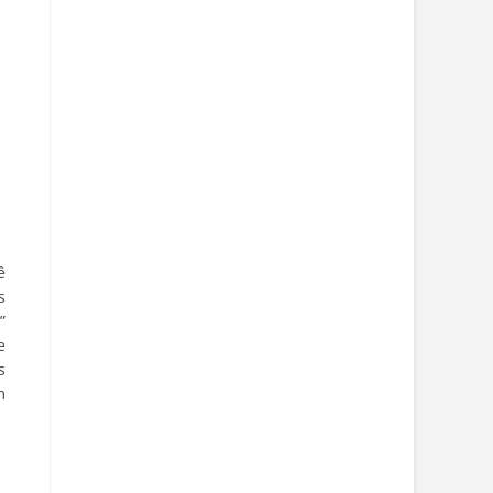
ê
s
”
e
s
m