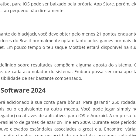
ostbet para iOS pode ser baixado pela própria App Store, porém, el
s — ao pequeno não diretamente.
ante do blackjack, você deve obter pelo menos 21 pontos enquant
gadores do Brasil normalmente optam tanto pelos games normais d
bet. Em pouco tempo o teu saque Mostbet estará disponível na su
definido sobre resultados compõem alguma aposta do sistema. 
cros de cada acumulador do sistema. Embora possa ser uma apost
ssibilidade de ser bastante compensado.
 Software 2024
rá adicionado à sua conta para bônus. Para garantir 250 rodada
eais ou o equivalente na outra moeda. Você pode jogar simply n
egador) ou através de aplicativos para iOS e Android. A empresa fo
rasileiro de games de azar on-line em 2009. Durante esse período
uve elevados escândalos associados a great ela. Encontrei vária
oi muito simples, sem necessidade de instalar qualquer aplicativ