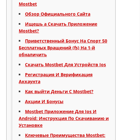
Mostbet
ДИСЕМИНАЦИЈА
Обзор Официального Сайта
MЕЃУНАРОДНО ХУМАНИТАРНО ПРАВО
Ищешь а Скачать Приложение
Mostbet?
ПРОМОЦИЈА НА ХУМАНИ ВРЕДНОСТИ
Приветственный Бонус На Спорт 50
УПОТРЕБА И ЗАШТИТА НА АМБЛЕМОТ
Бесплатных Вращений (fs) На 1-й
обналичить
СОЦИЈАЛНО ХУМАНИТАРНА ДЕЈНОСТ
Скачать Mostbet Для Устройств Ios
КАКО ДА ДОНИРАТЕ
Регистрация И Верификация
ПОДГОТВЕНОСТ И ДЕЈСТВО ПРИ КАТАСТРОФИ
Аккаунта
Как выйти Деньги С Mostbet?
ТИМОВИ НА ООЦК ОХРИД
Акции И Бонусы
ПРОЕКТИ – ПОДГОТВЕНОСТ И ДЕЈСТВУВАЊЕ ПРИ КАТАСТРОФИ
Mostbet Приложение Для Ios И
ОДНОСИ СО ЈАВНОСТ
Android: Инструкция По Скачиванию и
Установке
ИСТРАЖУВАЊЕ НА ЈАВНО МИСЛЕЊЕ
Ключевые Преимущества Mostbet:
МЕЃУНАРОДНА СОРАБОТКА