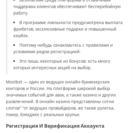
поддержка клиентов обеспечивают бесперебойную
работу.
В программе лояльности предусмотрена выплата
фрибетов, эксклюзивные подарки и повышенный
кэшбэк.
Поэтому нибудь ознакомьтесь с правилами и
условиями рядом регистрацией.
Это лишь некоторые из бонусов; есть много
которых интересных акций на выбор.
Mostbet — один из ведущих онлайн-букмекерских
конторов и России. На платформе широкий выбор
значимых событий для авок, а также казино и других
развлечений. В онлайн казино представлены сотни
слотов” “от ведущих провайдеров, же также рулетка,
покер, блекджек с реальных крупье.
Регистрация И Верификация Аккаунта