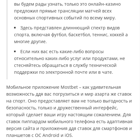
вы будем рады узнать, только это онлайн-казино
предложил прямые трансляции матчей всех
основных спортивных событий по всему миру.
Здесь представлен длиннющий спектр видов
спорта, включая футбол, баскетбол, теннис, хоккей а
многие другие.
Если них вас есть какие-либо вопросы
относительно каких-либо услуг или продуктами, не
стесняйтесь обращаться в службу технической
поддержки по электронной почте или в чате.
Мобильное приложение Mostbet – как удивительная
возможность ддя вас погрузиться и мир азарта же ставок
на спорт. Оно предоставляет вам не только выгодность и
безопасность, только и дружественный интерфейс,
который сделает ваши игру настоящим сожалением. Для
ставок пиппардом мобильного телефона есть адаптивная
версия сайта и приложения ддя ставок для смартфонов и
планшетов с ОС Android и iOS.