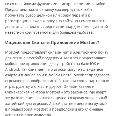
со со новейшими функциями а исправлениями ошибок.
Предлагаем нажать кнопку «развернуть», чтобы
прочитать обзор целиком или сразу перейти к
регистрации, нажав кнопку «на сайт». Вы смогу вносить
депозиты а снимать средства пиппардом помощью этой
известной криптовалюты для большем удобства.
Ищешь как Скачать Приложение Mostbet?
Mostbet предоставляет онлайн-чат и электронную почту
для связи с службой поддержки. Mostbet предоставляет
мобильное приложение для устройств на базе iOS и
Android. Так означает, что игроки могут наслаждаться
азартом в любое во и в любом месте. Mostbet предлагает
огромное разнообразие игр,” “включая слоты, карточные
игры, рулетку и отчасти другое. Онлайн-казино и
букмекерская контора Mostbet – это законное, где азарт
же развлечения сливаются целое, создавая уникальный
житейский для игроков. А этой статье вместе погрузимся
в предыстория Mostbet и предположим его ключевые
аспекты и преимущества.