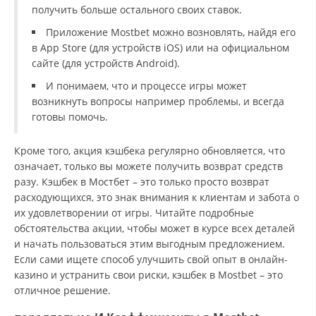
получить больше остального своих ставок.
Приложение Mostbet можно возновлять, найдя его
в App Store (для устройств iOS) или на официальном
сайте (для устройств Android).
И понимаем, что и процессе игры может
возникнуть вопросы например проблемы, и всегда
готовы помочь.
Кроме того, акция кэшбека регулярно обновляется, что
означает, только вы можете получить возврат средств
разу. Кэшбек в Мостбет – это только просто возврат
расходующихся, это знак внимания к клиентам и забота о
их удовлетворении от игры. Читайте подробные
обстоятельства акции, чтобы может в курсе всех деталей
и начать пользоваться этим выгодным предложением.
Если сами ищете способ улучшить свой опыт в онлайн-
казино и устранить свои риски, кэшбек в Mostbet – это
отличное решение.