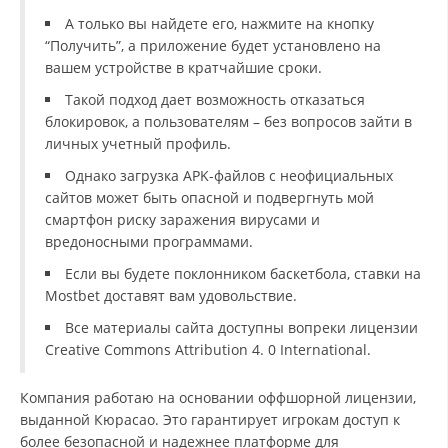
А только вы найдете его, нажмите на кнопку
“Получить”, а приложение будет установлено на
вашем устройстве в кратчайшие сроки.
Такой подход дает возможность отказаться
блокировок, а пользователям – без вопросов зайти в
личных учетный профиль.
Однако загрузка APK-файлов с неофициальных
сайтов может быть опасной и подвергнуть мой
смартфон риску заражения вирусами и
вредоносными программами.
Если вы будете поклонником баскетбола, ставки на
Mostbet доставят вам удовольствие.
Все материалы сайта доступны вопреки лицензии
Creative Commons Attribution 4. 0 International.
Компания работаю на основании оффшорной лицензии,
выданной Кюрасао. Это гарантирует игрокам доступ к
более безопасной и надежнее платформе для