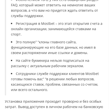
FAQ, который может ответить на немногие ваших
вопросов, а что вам но придется ждать ответить от
службы поддержки.
Регистрация в Mostbet – это этап открытия счета а
онлайн организации, занимающейся ставками на
спорт.
Это полную” “клоны главного сайта,
функционирующие на его базе данных, но имел в
своем распоряжении иные ссылки и домены.
На сайте букмекера нельзя подписаться на
рассылку с актуальным рабочим зеркалом.
Сотрудники службе поддержки клиентов Mostbet
готовы помочь вас” “в решении любых вопросов,
касающихся ставок, проблем, связанных со счетом,
или всего остального.
Установка приложения проходит проворно и без особых
затрат. Вывод доступен в личном рабочем на банковскую