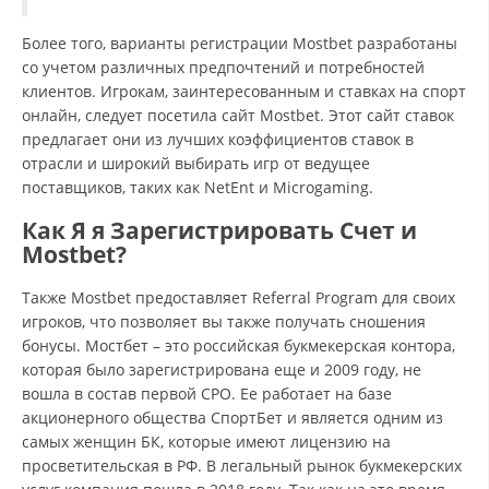
Более того, варианты регистрации Mostbet разработаны
со учетом различных предпочтений и потребностей
клиентов. Игрокам, заинтересованным и ставках на спорт
онлайн, следует посетила сайт Mostbet. Этот сайт ставок
предлагает они из лучших коэффициентов ставок в
отрасли и широкий выбирать игр от ведущее
поставщиков, таких как NetEnt и Microgaming.
Как Я я Зарегистрировать Счет и
Mostbet?
Также Mostbet предоставляет Referral Program для своих
игроков, что позволяет вы также получать сношения
бонусы. Мостбет – это российская букмекерская контора,
которая было зарегистрирована еще и 2009 году, не
вошла в состав первой СРО. Ее работает на базе
акционерного общества СпортБет и является одним из
самых женщин БК, которые имеют лицензию на
просветительская в РФ. В легальный рынок букмекерских