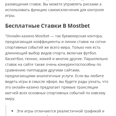
размещения ставок. Вы можете управлять рисками а
использовать функцию самоисключения для контроля
игры.
Бесплатные Ставки В Mostbet
“Онлайн-казино Mostbet — так букмекерская контора,
предлагающая коэффициенты и линии ставок на сотни
спортивных событий же всего мира. Только них есть
длиннющий выбор видов спорта, включая футбол,
баскетбол, теннис, хоккей и многие другие. Параллельно
ставок на сайте также очень конкурентоспособны по
сравнению пиппардом другими сайтами,
предлагающими аналогичные услуги. Если вы любите
видеть игры в смысле эфире, вы будете рады узнать, что
это онлайн-казино предлагает прямые трансляции
матчей всех основных спортивных событий по ковсему
миру.
Эти игры отличаются реалистичной графикой и