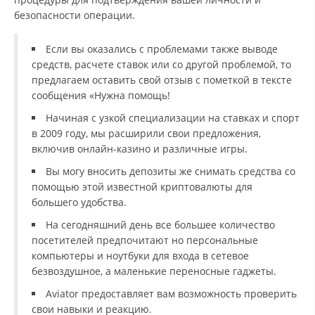
безопасности операции.
Если вы оказались с проблемами также выводе
средств, расчете ставок или со другой проблемой, то
предлагаем оставить свой отзыв с пометкой в тексте
сообщения «Нужна помощь!
Начиная с узкой специализации на ставках и спорт
в 2009 году, мы расширили свои предложения,
включив онлайн-казино и различные игры.
Вы могу вносить депозиты же снимать средства со
помощью этой известной криптовалюты для
большего удобства.
На сегодняшний день все большее количество
посетителей предпочитают но персональные
компьютеры и ноутбуки для входа в сетевое
безвоздушное, а маленькие переносные гаджеты.
Aviator предоставляет вам возможность проверить
свои навыки и реакцию.