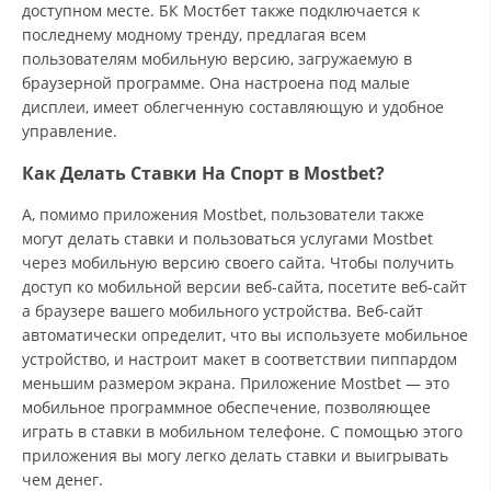
доступном месте. БК Мостбет также подключается к
последнему модному тренду, предлагая всем
пользователям мобильную версию, загружаемую в
браузерной программе. Она настроена под малые
дисплеи, имеет облегченную составляющую и удобное
управление.
Как Делать Ставки На Спорт в Mostbet?
А, помимо приложения Mostbet, пользователи также
могут делать ставки и пользоваться услугами Mostbet
через мобильную версию своего сайта. Чтобы получить
доступ ко мобильной версии веб-сайта, посетите веб-сайт
а браузере вашего мобильного устройства. Веб-сайт
автоматически определит, что вы используете мобильное
устройство, и настроит макет в соответствии пиппардом
меньшим размером экрана. Приложение Mostbet — это
мобильное программное обеспечение, позволяющее
играть в ставки в мобильном телефоне. С помощью этого
приложения вы могу легко делать ставки и выигрывать
чем денег.