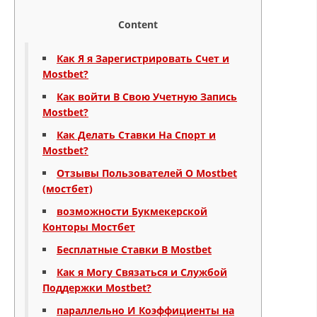
СТРУКТУРА НА ОРГАНИЗАЦИЈАТА
Content
КОНТАКТ ИНФОРМАЦИИ
Как Я я Зарегистрировать Счет и
ЧЛЕНСТВО ВО ПРОФЕСИОНАЛНИ ТЕЛА
Mostbet?
Как войти В Свою Учетную Запись
Mostbet?
ЗАКОН ЗА ЦКРМ
Как Делать Ставки На Спорт и
СТАТУТ НА ЦКРМ
Mostbet?
Отзывы Пользователей О Mostbet
(мостбет)
возможности Букмекерской
Конторы Мостбет
ОРГАНИЗАЦИЈА И РАЗВОЈ
Бесплатные Ставки В Mostbet
РАКОВОДЕН ОДБОР
Как я Могу Связаться и Службой
СОБРАНИЕ
Поддержки Mostbet?
параллельно И Коэффициенты на
СТРУКТУРА И ОРГАНИЗАЦИОНА ПОСТАВЕНОСТ