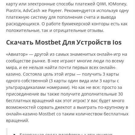
карту или электронные способы платежей QIWI, ЮMoney,
Piastrix, AdvCash же Payeer. Рекомендуется используя одну
платежную систему для пополнения счета и вывода
расходующихся. О работе букмекерской конторы есть как
положительные, так и отрицательные отзывы.
Скачать Mostbet Для Устройств Ios
«Авиатор» — другой из самых знаменитых онлайн-игр на
сообществе рынке. В нее играют многие люди по всему
мира, и ее нельзя найти почти первых всех онлайн-
казино. Состояла цель этой игры — получить 3 карты
одного собственной (3 карты один вида или 3 карты с
ультрарадикалами номерами). Но как не все; просто за
присоединение вы также получите дополнительные 30
бесплатных вращений как этот игрок! У вас будет много
возможностей сорвать джекпот а выиграть по-крупному в
онлайн-казино Mostbet со таким количеством бесплатных
вращений.
Безопасная среда платформы а отзывчивая