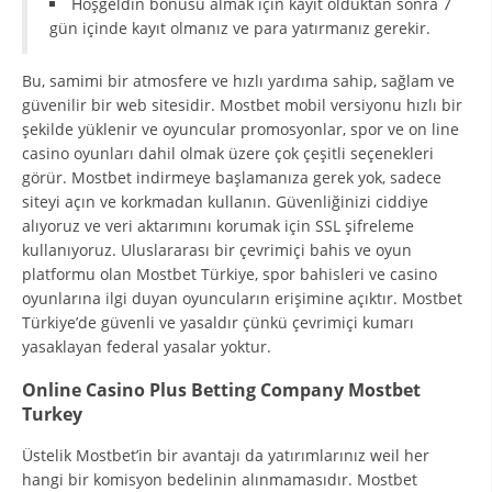
Hoşgeldin bonusu almak için kayıt olduktan sonra 7
gün içinde kayıt olmanız ve para yatırmanız gerekir.
Bu, samimi bir atmosfere ve hızlı yardıma sahip, sağlam ve
güvenilir bir web sitesidir. Mostbet mobil versiyonu hızlı bir
şekilde yüklenir ve oyuncular promosyonlar, spor ve on line
casino oyunları dahil olmak üzere çok çeşitli seçenekleri
görür. Mostbet indirmeye başlamanıza gerek yok, sadece
siteyi açın ve korkmadan kullanın. Güvenliğinizi ciddiye
alıyoruz ve veri aktarımını korumak için SSL şifreleme
kullanıyoruz. Uluslararası bir çevrimiçi bahis ve oyun
platformu olan Mostbet Türkiye, spor bahisleri ve casino
oyunlarına ilgi duyan oyuncuların erişimine açıktır. Mostbet
Türkiye’de güvenli ve yasaldır çünkü çevrimiçi kumarı
yasaklayan federal yasalar yoktur.
Online Casino Plus Betting Company Mostbet
Turkey
Üstelik Mostbet’in bir avantajı da yatırımlarınız weil her
hangi bir komisyon bedelinin alınmamasıdır. Mostbet