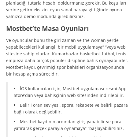
planladığı tutarla hesabı doldurmanız gerekir. Bu koşulları
yerine getirmeksizin, oyun sanal paraya gittiğinde oyuna
yalnızca demo modunda girebilirsiniz.
Mostbet’te Masa Oyunları
Ve oyuncular bunu the girl zaman ve the woman yerde
yapabilecekleri kullanışlı bir mobil uygulamaya” “veya web
sitesine sahip olurlar. Kumarbazlar basketbol, futbol, tenis
empieza daha birçok popüler disipline bahis oynayabilirler.
Mostbet kaydı, çevrimiçi spor bahisleri organizasyonunda
bir hesap açma sürecidir.
İOS kullanıcıları için, Mostbet uygulaması resmi App
Store’dan veya bahisçinin web sitesinden indirilebilir.
Belirli oran seviyesi, spora, rekabete ve belirli pazara
bağlı olarak değişebilir.
Mostbet kaydının ardından giriş yapabilir ve para
yatırarak gerçek parayla oynamaya” “başlayabilirsiniz.