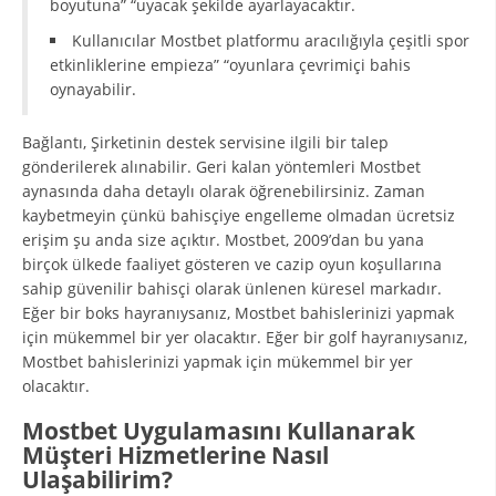
boyutuna” “uyacak şekilde ayarlayacaktır.
Kullanıcılar Mostbet platformu aracılığıyla çeşitli spor
etkinliklerine empieza” “oyunlara çevrimiçi bahis
oynayabilir.
Bağlantı, Şirketinin destek servisine ilgili bir talep
gönderilerek alınabilir. Geri kalan yöntemleri Mostbet
aynasında daha detaylı olarak öğrenebilirsiniz. Zaman
kaybetmeyin çünkü bahisçiye engelleme olmadan ücretsiz
erişim şu anda size açıktır. Mostbet, 2009’dan bu yana
birçok ülkede faaliyet gösteren ve cazip oyun koşullarına
sahip güvenilir bahisçi olarak ünlenen küresel markadır.
Eğer bir boks hayranıysanız, Mostbet bahislerinizi yapmak
için mükemmel bir yer olacaktır. Eğer bir golf hayranıysanız,
Mostbet bahislerinizi yapmak için mükemmel bir yer
olacaktır.
Mostbet Uygulamasını Kullanarak
Müşteri Hizmetlerine Nasıl
Ulaşabilirim?