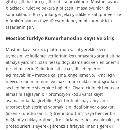
gibi çeşitli bakara çeşitleri de sunmaktadır. Mostbet ayrıca
blackjack, rulet ve bakara gibi çeşitli masa oyunları da
sunmaktadır. Bu oyunlar gerçekçi grafiklere sahiptir ve size
mümkün olan en faydal? oyun deneyimini sunmak için
tasarlanmıştır.
Mostbet Türkiye Kumarhanesine Kayıt Ve Giriş
Mostbet kayıt süreci, platformun yasal gerekliliklere
uymasını ve kullanıcı verilerinin korunmasını garanti altına
almaya yardımcı olan hesap doğrulama adı verilen önemli
bir adım içerir. Şirketinin sitesi çeşitli sebeplerle
açılmayabilir – metode çalışma, engelleme vb. İkmal için
mevcut olan minimum ve maksimum miktarlar doğrudan
seçilen ödeme sistemine bağlıdır. Ziyaretçinin ek bonuslar
almasını sağlayan bir promosyon kodu varsa kayıt
aşamasında da girebilir. Eğer bir tenis hayranıysanız,
Mostbet bahislerinizi yapmak için ideal bir yer olacaktır.
Şifrenizi unutursanız, “Şifremi Unuttum” veya benzer bir
bağlantıya tıklayarak ve şifre sıfırlama e-postası almak için
prosedürleri izleyerek şifrenizi sıfırlayabilmeniz gerekir.