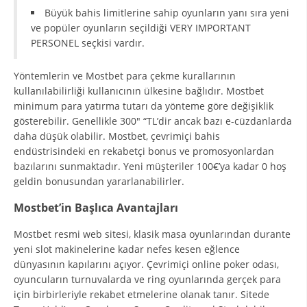
Büyük bahis limitlerine sahip oyunların yanı sıra yeni
ve popüler oyunların seçildiği VERY IMPORTANT
PERSONEL seçkisi vardır.
Yöntemlerin ve Mostbet para çekme kurallarının
kullanılabilirliği kullanıcının ülkesine bağlıdır. Mostbet
minimum para yatırma tutarı da yönteme göre değişiklik
gösterebilir. Genellikle 300″ “TL’dir ancak bazı e-cüzdanlarda
daha düşük olabilir. Mostbet, çevrimiçi bahis
endüstrisindeki en rekabetçi bonus ve promosyonlardan
bazılarını sunmaktadır. Yeni müşteriler 100€’ya kadar 0 hoş
geldin bonusundan yararlanabilirler.
Mostbet’in Başlıca Avantajları
Mostbet resmi web sitesi, klasik masa oyunlarından durante
yeni slot makinelerine kadar nefes kesen eğlence
dünyasının kapılarını açıyor. Çevrimiçi online poker odası,
oyuncuların turnuvalarda ve ring oyunlarında gerçek para
için birbirleriyle rekabet etmelerine olanak tanır. Sitede