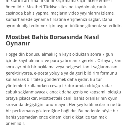
miktarını artırma fırsatını kaçırmamak için acele etmesi
önemlidir. Mostbet Türkiye sitesine kaydolmak, canlı
casinoda bahis yapma, maçların video yayınlarını izleme,
kumarhanede oynama fırsatına erişmenizi sağlar. Daha
ayrıntılı bilgi edinmek için uygun bölüme gitmeniz yeterlidir.
Mostbet Bahis Borsasında Nasıl
Oynanır
Hoşgeldin bonusu almak için kayıt olduktan sonra 7 gün
içinde kayıt olmanız ve para yatırmanız gerekir. Ortaya çıkan
soru ayrıntılı bir açıklama veya belgesel kanıt sağlanmasını
gerektiriyorsa, e-posta yoluyla ya da geri bildirim formunu
kullanarak bir talep göndermek daha iyidir. Bu tür
yöntemleri kullanırken cevap ilk durumda olduğu kadar
çabuk sağlanmayacak, ancak daha geniş ve kapsamlı olduğu
ortaya çıkacaktır. Mostbet’teki canlı bahis oranlarının oyun
sırasında değiştiğini unutmayın. Her şey katılımcıların ne tür
bir performans gösterdiğine bağlıdır. Bu nedenle böyle bir
bahis yapmadan önce dinamikleri dikkatlice tanımak
önemlidir.