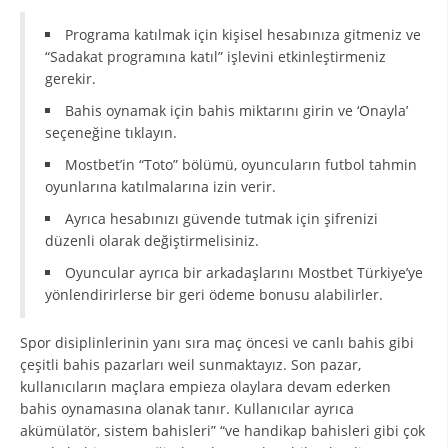
Programa katılmak için kişisel hesabınıza gitmeniz ve
“Sadakat programına katıl” işlevini etkinleştirmeniz
gerekir.
Bahis oynamak için bahis miktarını girin ve ‘Onayla’
seçeneğine tıklayın.
Mostbet’in “Toto” bölümü, oyuncuların futbol tahmin
oyunlarına katılmalarına izin verir.
Ayrıca hesabınızı güvende tutmak için şifrenizi
düzenli olarak değiştirmelisiniz.
Oyuncular ayrıca bir arkadaşlarını Mostbet Türkiye’ye
yönlendirirlerse bir geri ödeme bonusu alabilirler.
Spor disiplinlerinin yanı sıra maç öncesi ve canlı bahis gibi
çeşitli bahis pazarları weil sunmaktayız. Son pazar,
kullanıcıların maçlara empieza olaylara devam ederken
bahis oynamasına olanak tanır. Kullanıcılar ayrıca
akümülatör, sistem bahisleri” “ve handikap bahisleri gibi çok