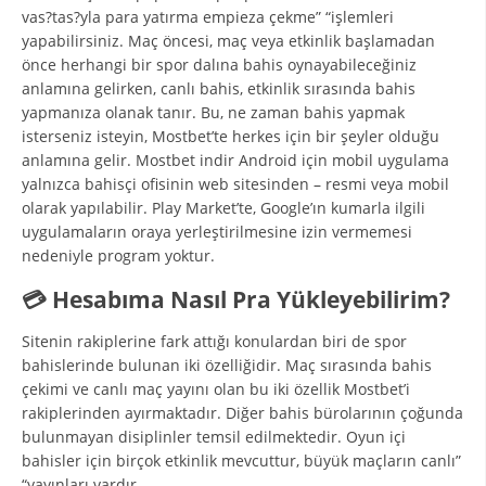
vas?tas?yla para yatırma empieza çekme” “işlemleri
yapabilirsiniz. Maç öncesi, maç veya etkinlik başlamadan
önce herhangi bir spor dalına bahis oynayabileceğiniz
anlamına gelirken, canlı bahis, etkinlik sırasında bahis
yapmanıza olanak tanır. Bu, ne zaman bahis yapmak
isterseniz isteyin, Mostbet’te herkes için bir şeyler olduğu
anlamına gelir. Mostbet indir Android için mobil uygulama
yalnızca bahisçi ofisinin web sitesinden – resmi veya mobil
olarak yapılabilir. Play Market’te, Google’ın kumarla ilgili
uygulamaların oraya yerleştirilmesine izin vermemesi
nedeniyle program yoktur.
💳 Hesabıma Nasıl Pra Yükleyebilirim?
Sitenin rakiplerine fark attığı konulardan biri de spor
bahislerinde bulunan iki özelliğidir. Maç sırasında bahis
çekimi ve canlı maç yayını olan bu iki özellik Mostbet’i
rakiplerinden ayırmaktadır. Diğer bahis bürolarının çoğunda
bulunmayan disiplinler temsil edilmektedir. Oyun içi
bahisler için birçok etkinlik mevcuttur, büyük maçların canlı”
“yayınları vardır.