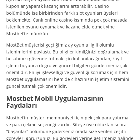
kuponlar yaparak kazançlarını arttırabilir. Casino
bölümünde ise birbirinden farklı slot oyunları üyeleri
ПРИРАЧНИЦИ
beklemekte. Canlı online casino kısmında pek çok masada
istenilen oyunu oynamak ve kazanç elde etmek yine
СТРАТЕГИИ
Mostbet’te mümkün.
ЕДУКАТИВНО ИНФОРМАТИВНИ МАТЕРИЈАЛИ
MostBet müşterisi geçtiğimiz ay oyunla ilgili olumlu
izlenimlerini paylaştı. Bu bilgiler kimliğinizi doğrulamak ve
БРОШУРИ
hesabınızı güvende tutmak için kullanılacağından, kayıt
işlemi boyunca doğru ve güncel bilgileri göndermeniz çok
ПОСТЕРИ
önemlidir. En iyi işlevselliği ve güvenliği korumak için hem
ПРЕЗЕНТАЦИИ
Mostbet uygulamasını hem de cihazınızın işletim sistemini
güncel tutmak çok önemlidir.
Mostbet Mobil Uygulamasının
Faydaları
Mostbet’in müşteri memnuniyeti için pek çok para yatırma
ve para çekme seçeneği vardır. Siteye üye olduktan sonra
“başarılar” bölümüne giderseniz orada size verilen çeşitli
görevleri görürsünüz. Bu görevleri yerine getirmeniz halinde