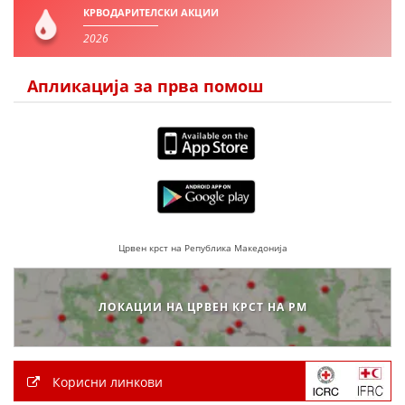
КРВОДАРИТЕЛСКИ АКЦИИ
2026
Апликација за прва помош
Црвен крст на Република Македонија
ЛОКАЦИИ НА ЦРВЕН КРСТ НА РМ
Корисни линкови