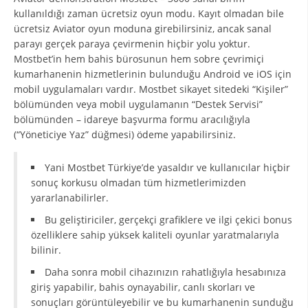
kullanıldığı zaman ücretsiz oyun modu. Kayıt olmadan bile
ücretsiz Aviator oyun moduna girebilirsiniz, ancak sanal
parayı gerçek paraya çevirmenin hiçbir yolu yoktur.
Mostbet’in hem bahis bürosunun hem sobre çevrimiçi
kumarhanenin hizmetlerinin bulunduğu Android ve iOS için
mobil uygulamaları vardır. Mostbet sikayet sitedeki “Kişiler”
bölümünden veya mobil uygulamanın “Destek Servisi”
bölümünden – idareye başvurma formu aracılığıyla
(“Yöneticiye Yaz” düğmesi) ödeme yapabilirsiniz.
Yani Mostbet Türkiye’de yasaldır ve kullanıcılar hiçbir
sonuç korkusu olmadan tüm hizmetlerimizden
yararlanabilirler.
Bu geliştiriciler, gerçekçi grafiklere ve ilgi çekici bonus
özelliklere sahip yüksek kaliteli oyunlar yaratmalarıyla
bilinir.
Daha sonra mobil cihazınızın rahatlığıyla hesabınıza
giriş yapabilir, bahis oynayabilir, canlı skorları ve
sonuçları görüntüleyebilir ve bu kumarhanenin sunduğu