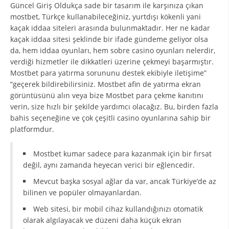
Güncel Giriş Oldukça sade bir tasarım ile karşınıza çıkan
mostbet, Türkçe kullanabileceğiniz, yurtdışı kökenli yani
kaçak iddaa siteleri arasında bulunmaktadır. Her ne kadar
kaçak iddaa sitesi şeklinde bir ifade gündeme geliyor olsa
da, hem iddaa oyunları, hem sobre casino oyunları nelerdir,
verdiği hizmetler ile dikkatleri üzerine çekmeyi başarmıştır.
Mostbet para yatırma sorununu destek ekibiyle iletişime”
“geçerek bildirebilirsiniz. Mostbet afin de yatırma ekran
görüntüsünü alın veya bize Mostbet para çekme kanıtını
verin, size hızlı bir şekilde yardımcı olacağız. Bu, birden fazla
bahis seçeneğine ve çok çeşitli casino oyunlarına sahip bir
platformdur.
Mostbet kumar sadece para kazanmak için bir fırsat
değil, aynı zamanda heyecan verici bir eğlencedir.
Mevcut başka sosyal ağlar da var, ancak Türkiye’de az
bilinen ve popüler olmayanlardan.
Web sitesi, bir mobil cihaz kullandığınızı otomatik
olarak algılayacak ve düzeni daha küçük ekran