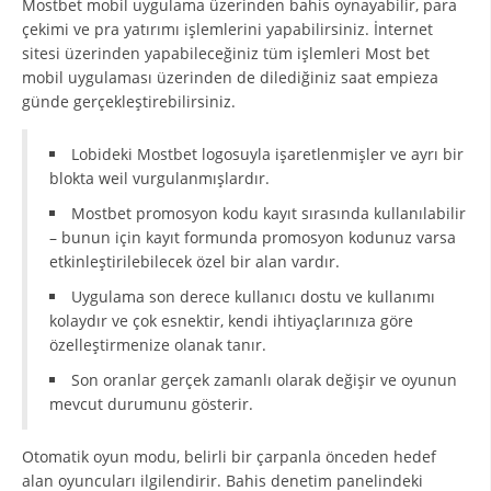
Mostbet mobil uygulama üzerinden bahis oynayabilir, para
çekimi ve pra yatırımı işlemlerini yapabilirsiniz. İnternet
sitesi üzerinden yapabileceğiniz tüm işlemleri Most bet
mobil uygulaması üzerinden de dilediğiniz saat empieza
günde gerçekleştirebilirsiniz.
Lobideki Mostbet logosuyla işaretlenmişler ve ayrı bir
blokta weil vurgulanmışlardır.
Mostbet promosyon kodu kayıt sırasında kullanılabilir
– bunun için kayıt formunda promosyon kodunuz varsa
etkinleştirilebilecek özel bir alan vardır.
Uygulama son derece kullanıcı dostu ve kullanımı
kolaydır ve çok esnektir, kendi ihtiyaçlarınıza göre
özelleştirmenize olanak tanır.
Son oranlar gerçek zamanlı olarak değişir ve oyunun
mevcut durumunu gösterir.
Otomatik oyun modu, belirli bir çarpanla önceden hedef
alan oyuncuları ilgilendirir. Bahis denetim panelindeki