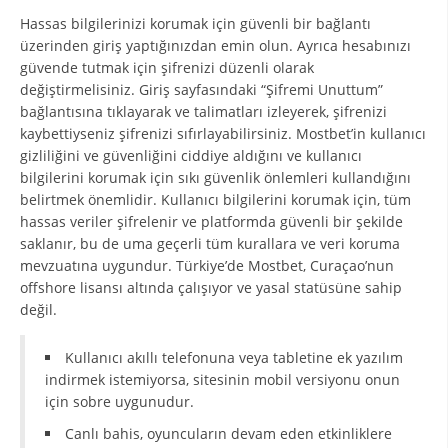
Hassas bilgilerinizi korumak için güvenli bir bağlantı
üzerinden giriş yaptığınızdan emin olun. Ayrıca hesabınızı
güvende tutmak için şifrenizi düzenli olarak
değiştirmelisiniz. Giriş sayfasındaki “Şifremi Unuttum”
bağlantısına tıklayarak ve talimatları izleyerek, şifrenizi
kaybettiyseniz şifrenizi sıfırlayabilirsiniz. Mostbet’in kullanıcı
gizliliğini ve güvenliğini ciddiye aldığını ve kullanıcı
bilgilerini korumak için sıkı güvenlik önlemleri kullandığını
belirtmek önemlidir. Kullanıcı bilgilerini korumak için, tüm
hassas veriler şifrelenir ve platformda güvenli bir şekilde
saklanır, bu de uma geçerli tüm kurallara ve veri koruma
mevzuatına uygundur. Türkiye’de Mostbet, Curaçao’nun
offshore lisansı altında çalışıyor ve yasal statüsüne sahip
değil.
Kullanıcı akıllı telefonuna veya tabletine ek yazılım
indirmek istemiyorsa, sitesinin mobil versiyonu onun
için sobre uygunudur.
Canlı bahis, oyuncuların devam eden etkinliklere