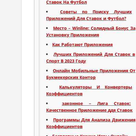
Ставок На Футбол
Советы по Поиску Лучших
Приложений Для Ставок и Футбол?
Место – Winline: Солидный Бонус За
Установку Приложения
Как Работают Приложения
Лучших Приложений Для Ставок в
Спорт В 2023 Году
Онлайн Мобильные Приложения От
Букмекерских Контор
Калькуляторы И Конвертеры
Коэффициентов
законное – Лига Ставок:
Качественное Приложение ддя Ставок
Программы Для Анализа Движения
Коэффициентов