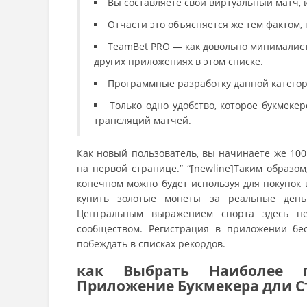
Вы составляете свой виртуальный матч,
Отчасти это объясняется же тем фактом,
TeamBet PRO — как довольно минималист
других приложениях в этом списке.
Программные разработку данной категор
Только одно удобство, которое букмекер
трансляций матчей.
Как новый пользователь, вы начинаете же 100
на первой странице.” “[newline]Таким образо
конечном можно будет используя для покупок 
купить золотые монеты за реальные деньг
Центральным выражением спорта здесь не
сообществом. Регистрация в приложении бе
побеждать в списках рекордов.
как Выбрать Наиболее 
Приложение Букмекера дли С