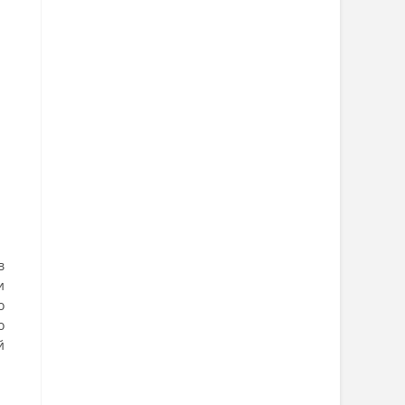
в
и
о
о
й