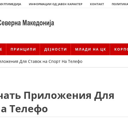
МУЛТИМЕДИЈА
ИНФОРМАЦИИ ОД ЈАВЕН КАРАКТЕР
КОНТАКТ
ПОЛИТИКА
Е
ПРИНЦИПИ
ДЕЈНОСТИ
МЛАДИ НА ЦК
КОРП
иложения Для Ставок на Спорт На Телефо
ачать Приложения Для
На Телефо
ИСТОРИЈАТ НА ЦКРМ
ИСТОРИЈАТ НА ДВИЖЕЊЕТО