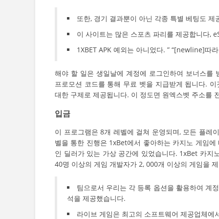
또한, 경기 결과뿐이 아닌 각종 특별 베팅도 
이 사이트는 많은 스포츠 파리를 제공합니다, eSpo
1XBET APK 예외는 아니었다. ” “[newli
해야 할 일은 생일날에 계정에 로그인하여 보너스를 받는
프로모션 코드를 통해 무료 벳을 지급받게 됩니다. 
대한 구제로 제공됩니다. 이 정도면 원엑스벳 주소를
입금
이 프로그램은 8개 레벨에 걸쳐 운영되며, 모든 플레이
벨을 통한 진행은 1xBet에서 좋아하는 카지노 게임
인 딜러가 있는 가상 공간에 있었습니다. 1xBet 카
40명 이상의 게임 개발자가 2, 000개 이상의 게임을 
팀으로서 우리는 각 등록 옵션을 활용하여 계정을
석을 제공했습니다.
라이브 게임은 최고의 소프트웨어 제공업체에서 