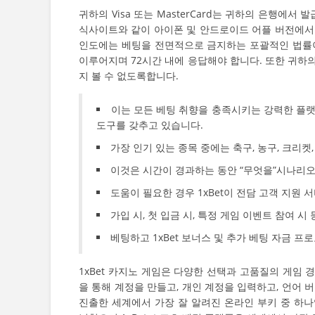
귀하의 Visa 또는 MasterCard는 귀하의 은행에서
식사이트와 같이 아이폰 및 안드로이드 어플 버전에서
인도에는 베팅을 전면적으로 금지하는 포괄적인 법률
이루어지며 72시간 내에 응답해야 합니다. 또한 귀하
지 볼 수 없도록합니다.
이는 모든 베팅 취향을 충족시키는 강력한 플랫
도구를 갖추고 있습니다.
가장 인기 있는 종목 중에는 축구, 농구, 크리켓
이것은 시간이 경과하는 동안 “무엇을”시나리오
도움이 필요한 경우 1xBet이 전담 고객 지원
가입 시, 첫 입금 시, 특정 게임 이벤트 참여 
베팅하고 1xBet 보너스 및 추가 베팅 자금 프
1xBet 카지노 게임은 다양한 선택과 고품질의 게임
을 통해 계정을 만들고, 개인 계정을 입력하고, 언어 
진출한 세계에서 가장 잘 알려진 온라인 부키 중 하