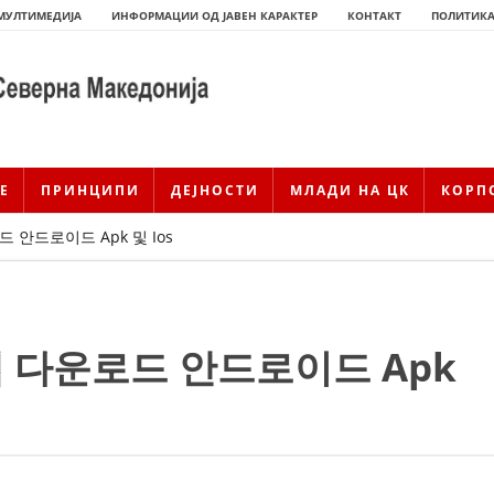
МУЛТИМЕДИЈА
ИНФОРМАЦИИ ОД ЈАВЕН КАРАКТЕР
КОНТАКТ
ПОЛИТИКА
Е
ПРИНЦИПИ
ДЕЈНОСТИ
МЛАДИ НА ЦК
КОРП
드 안드로이드 Apk 및 Ios
 앱 다운로드 안드로이드 Apk
ИСТОРИЈАТ НА ЦКРМ
ИСТОРИЈАТ НА ДВИЖЕЊЕТО