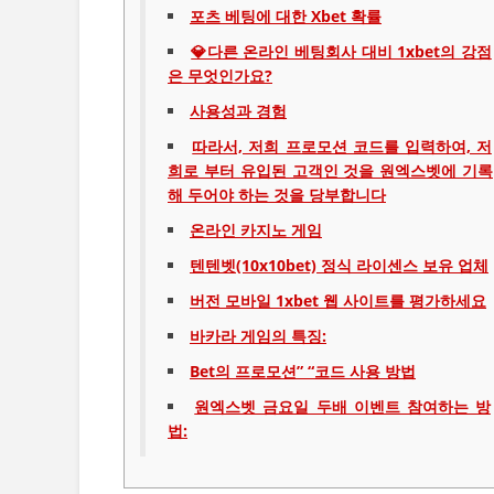
포츠 베팅에 대한 Xbet 확률
💎다른 온라인 베팅회사 대비 1xbet의 강점
은 무엇인가요?
사용성과 경험
따라서, 저희 프로모션 코드를 입력하여, 저
희로 부터 유입된 고객인 것을 원엑스벳에 기록
해 두어야 하는 것을 당부합니다
온라인 카지노 게임
텐텐벳(10x10bet) 정식 라이센스 보유 업체
버전 모바일 1xbet 웹 사이트를 평가하세요
바카라 게임의 특징:
Bet의 프로모션” “코드 사용 방법
원엑스벳 금요일 두배 이벤트 참여하는 방
법: