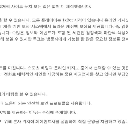
설처럼 사이트 눈치 보는 일은 없어 더 쾌적했습니다.
 할 수 있습니다. 모든 플레이어는 1xBet 자격이 있습니다 온라인 카지
게 계층 기반 보상 시스템에서 놀라운 캐쉬백 보상을 제공합니다. 즉, 엄
습니다. 수많은 정보와 이벤트가 포함 된 세련된 검정색과 파란색 색상
선 해 보일 수 있지만 목표는 방문자에게 가능한 한 많은 중요한 정보를 전
스트를 마칩니다.. 스포츠 베팅과 온라인 카지노 중에서 선택할 수 있는 멋
.. 전화로 매력적인 제안을 제공하는 좋은 마권업자를 찾고 있다면 부담
형의 베팅을 볼 수 있습니다.
때 도움이 되는 안전한 보안 프로토콜을 사용합니다.
7%를 제공하는 이유는 주식에 존재합니다.
기 위해 본사 위치에 페이먼트사를 설립하여 직접 운영을 지원하고 있습