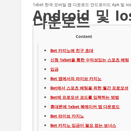
1xbet 한국 모바일 앱 다운로드 안드로이드 Apk 및 Io
Android 및 I
다운로드
Content
Bet 카지노에 친구 초대
신청 1xbet을 통한 수익성있는 스포츠 베팅
입금
Bet 앱에서의 라이브 카지노
Bet에서 스포츠 베팅을 위한 월간 프로모션
Bet에 프로모션 코드를 입력하는 방법
휴대폰에 1xbet 북메이커 앱 다운로드
Bet 라이브 카지노
Bet 카지노 입금이 필요 없는 보너스