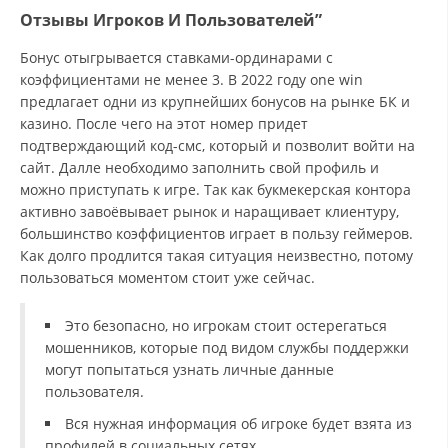
Отзывы Игроков И Пользователей”
Бонус отыгрывается ставками-ординарами с
коэффициентами не менее 3. В 2022 году one win
предлагает одни из крупнейших бонусов на рынке БК и
казино. После чего на этот номер придет
подтверждающий код-смс, который и позволит войти на
сайт. Далле необходимо заполнить свой профиль и
можно приступать к игре. Так как букмекерская контора
активно завоёвывает рынок и наращивает клиентуру,
большинство коэффициентов играет в пользу геймеров.
Как долго продлится такая ситуация неизвестно, потому
пользоваться моментом стоит уже сейчас.
Это безопасно, но игрокам стоит остерегаться
мошенников, которые под видом службы поддержки
могут попытаться узнать личные данные
пользователя.
Вся нужная информация об игроке будет взята из
профилей в социальных сетях.