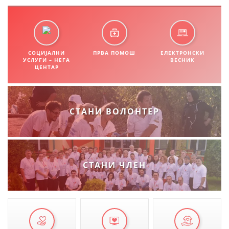
СОЦИЈАЛНИ
ПРВА ПОМОШ
ЕЛЕКТРОНСКИ
УСЛУГИ – НЕГА
ВЕСНИК
ЦЕНТАР
СТАНИ ВОЛОНТЕР
СТАНИ ЧЛЕН