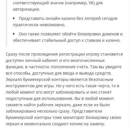
соответствующий значок (например, VK) для
авторизации.
Представить онлайн-казино без лотерей сегодня
практически невозможно.
Оно также позволяет обойти блокировки доменов и
обеспечивает стабильный доступ к ставкам и казино.
Сразу после прохождения регистрации игроку становится
доступен личный кабинет и его многочисленные
функции, в частности, пополнение счета. Там вы увидите
все способы, доступные для ввода и вывода средств.
Зеркало букмекерской конторы является безопасным
инструментом для игры. Но у него есть такая черта, то в
любой момент его могут заблокировать и оно станет
недоступным для использования. Вы в любой момент
сможете найти рабочее зеркало, даже если их было
заблокировано несколько сразу. Представители
букмекерской конторы тоже мониторят блокировку своих
зеркал и моментально создают копию на замену.