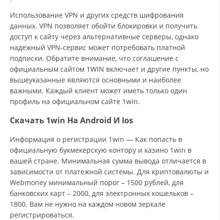
Использование VPN и других средств шифрования
данных. VPN позволяет обойти блокировки и получить
доступ к сайту через альтернативные серверы, однако
надежный VPN-сервис может потребовать платной
подписки. Обратите внимание, что соглашение с
официальным сайтом 1WIN включает и другие пункты, но
вышеуказанные являются основными и наиболее
важными. Каждый клиент может иметь только один
профиль на официальном сайте 1win.
Скачать 1win На Android И Ios
Информация о регистрации 1win — Как попасть в
официальную букмекерскую контору и казино 1win в
вашей стране. Минимальная сумма вывода отличается в
зависимости от платежной системы. Для криптовалюты и
Webmoney минимальный порог – 1500 рублей, для
банковских карт – 2000, для электронных кошельков –
1800. Вам не нужно на каждом новом зеркале
регистрироваться.