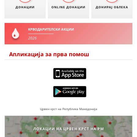
ДОНАЦИИ
ONLINE ДОНАЦИИ
ДОНИРАЈ ОБЛЕКА
КРВОДАРИТЕЛСКИ АКЦИИ
2026
Апликација за прва помош
Црвен крст на Република Македонија
ЛОКАЦИИ НА ЦРВЕН КРСТ НА РМ