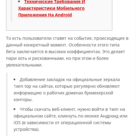
Технические Требования И
Характеристики Мобильного
Приложения На Android
ПРИРАЧНИЦИ
СТРАТЕГИИ
То есть пользователи ставят на событие, происходящее в
ЕДУКАТИВНО ИНФОРМАТИВНИ МАТЕРИЈАЛИ
данный конкретный момент. Особенности этого типа
бета заключается в высоких коэффициентах. Это делает
БРОШУРИ
пари хоть и рискованными, но при этом и более
ПОСТЕРИ
увлекательными.
ПРЕЗЕНТАЦИИ
Добавление закладок на официальные зеркала
1win top на сайтах, которые регулярно обновляют
информацию о рабочих доменах букмекерской
конторы.
Чтобы скачать веб-клиент, нужно войти в 1win на
официальном сайте, кликнуть по иконке Андроид или
iOS (в зависимости от операционной системы
устройства).