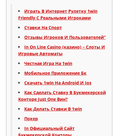
СТРУКТУРА НА ОРГАНИЗАЦИЈАТА
Играть В Интернет Рулетку 1win
КОНТАКТ ИНФОРМАЦИИ
Friendly С Реальными Игроками
ЧЛЕНСТВО ВО ПРОФЕСИОНАЛНИ ТЕЛА
Ставки На Спорт
Отзывы Игроков И Пользователей”
In On Line Casino (казино) – Слоты И
ЗАКОН ЗА ЦКРМ
Игровые Автоматы
СТАТУТ НА ЦКРМ
Честная Игра На 1win
Мобильное Приложение Бк
Скачать 1win На Android И Ios
Как Сделать Ставку В Букмекерской
Конторе Just One Вин?
ОРГАНИЗАЦИЈА И РАЗВОЈ
Как Делать Ставки В 1win
РАКОВОДЕН ОДБОР
Покер
СОБРАНИЕ
In Официальный Сайт
СТРУКТУРА И ОРГАНИЗАЦИОНА ПОСТАВЕНОСТ
Букмекерской Конторы