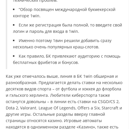
технических проблем.
“Обзор посвящен международной букмекерской
конторе 1win.
Если же регистрация была полной, то введите свой
логин и пароль для входа в 1win.
Именно поэтому 1вин решили добавить сразу
несколько очень популярных краш-слотов.
Как правило, БК привлекают аудиторию с помощь
бесплатных фрибетов и бонусов.
Как уже отмечалось выше, линия в БК 1win обширная и
разнообразная. Предлагается делать ставки на несколько
десятков видов спорта – от футбола и хоккея до флорбола
и гэльского херлинга. Любители киберспорта также
останутся довольны – в линии есть ставки на CSGO/CS 2,
Dota 2, Valorant. League Of Legends, Offers a Six, Starcraft и
другие игры. Остальные разделы вверху главной
страницы относятся казино. Игровые автоматы
находятся в одноименном разделе «Казино», также есть