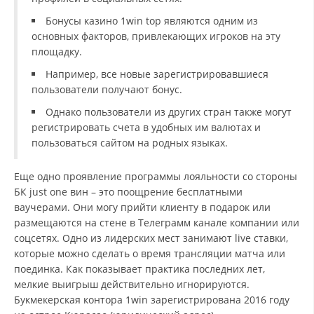
Бонусы казино 1win top являются одним из
основных факторов, привлекающих игроков на эту
площадку.
Например, все новые зарегистрировавшиеся
пользователи получают бонус.
Однако пользователи из других стран также могут
регистрировать счета в удобных им валютах и
пользоваться сайтом на родных языках.
Еще одно проявление программы лояльности со стороны
БК just one вин – это поощрение бесплатными
ваучерами. Они могу прийти клиенту в подарок или
размещаются на стене в Телеграмм канале компании или
соцсетях. Одно из лидерских мест занимают live ставки,
которые можно сделать о время трансляции матча или
поединка. Как показывает практика последних лет,
мелкие выигрыш действительно игнорируются.
Букмекерская контора 1win зарегистрирована 2016 году