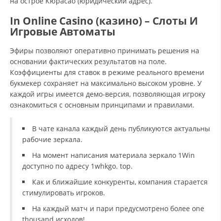
на острое Кюрасао (юридический адрес).
In Online Casino (казино) – Слоты И
Игровые Автоматы
Эфиры позволяют оперативно принимать решения на
основании фактических результатов на поле.
Коэффициенты для ставок в режиме реального времени
букмекер сохраняет на максимально высоком уровне. У
каждой игры имеется демо-версия, позволяющая игроку
ознакомиться с основным принципами и правилами.
В чате канала каждый день публикуются актуальны
рабочие зеркала.
На момент написания материала зеркало 1Win
доступно по адресу 1whkgo. top.
Как и ближайшие конкуренты, компания старается
стимулировать игроков.
На каждый матч и пари предусмотрено более one
thousand исходов!