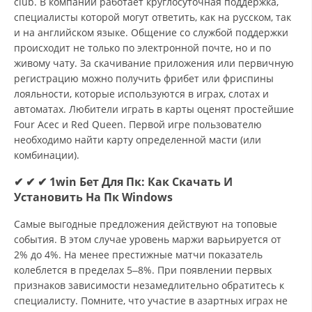
club. В компании работает круглосуточная поддержка,
специалисты которой могут ответить, как на русском, так
и на английском языке. Общение со службой поддержки
происходит не только по электронной почте, но и по
живому чату. За скачивание приложения или первичную
регистрацию можно получить фрибет или фриспины
лояльности, которые используются в играх, слотах и
автоматах. Любители играть в карты оценят простейшие
Four Acec и Red Queen. Первой игре пользователю
необходимо найти карту определенной масти (или
комбинации).
✔ ✔ ✔ 1win Бет Для Пк: Как Скачать И
Установить На Пк Windows
Самые выгодные предложения действуют на топовые
события. В этом случае уровень маржи варьируется от
2% до 4%. На менее престижные матчи показатель
колеблется в пределах 5‒8%. При появлении первых
признаков зависимости незамедлительно обратитесь к
специалисту. Помните, что участие в азартных играх не