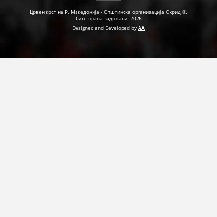
Црвен крст на Р. Македонија - Општинска организација Охрид ©.
Сите права задржани. 2026
Designed and Developed by
AA