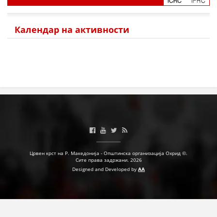
Календар на активности
Црвен крст на Р. Македонија - Општинска организација Охрид ©.
Сите права задржани. 2026
Designed and Developed by
AA