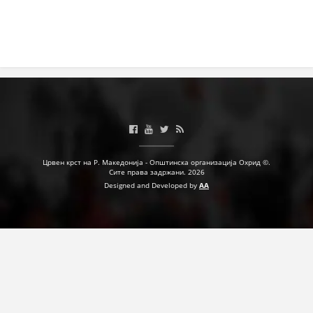
Црвен крст на Р. Македонија - Општинска организација Охрид ©.
Сите права задржани. 2026
Designed and Developed by
AA