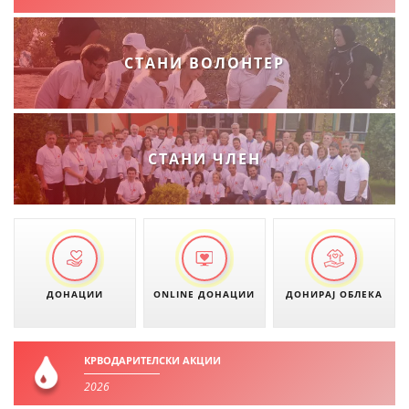
СТАНИ ВОЛОНТЕР
СТАНИ ЧЛЕН
ДОНАЦИИ
ONLINE ДОНАЦИИ
ДОНИРАЈ ОБЛЕКА
КРВОДАРИТЕЛСКИ АКЦИИ
2026