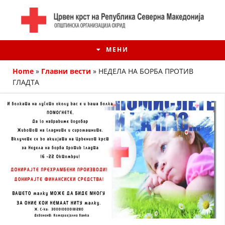
МЕНИ
Home
»
Главни вести
»
НЕДЕЛА НА БОРБА ПРОТИВ
ГЛАДТА
ИСТОРИЈАТ НА ЦКРМ
ИСТОРИЈАТ НА ДВИЖЕЊЕТО