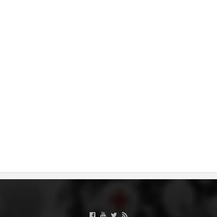
ПРИРАЧНИЦИ
СТРАТЕГИИ
ЕДУКАТИВНО ИНФОРМАТИВНИ МАТЕРИЈАЛИ
БРОШУРИ
ПОСТЕРИ
ПРЕЗЕНТАЦИИ