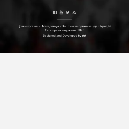
Црвен крст на Р. Македонија - Општинска организација Охрид ©.
Сите права задржани. 2026
Designed and Developed by
AA