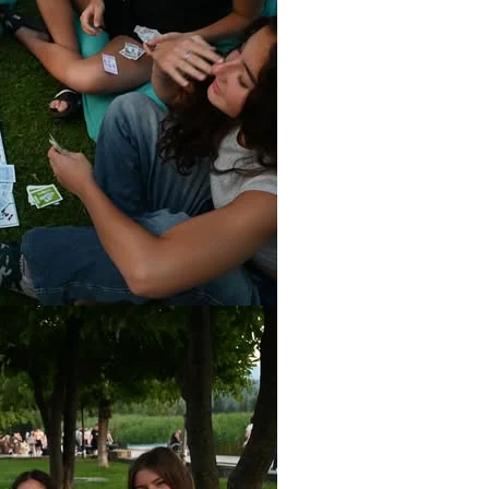
ПРИРАЧНИЦИ
СТРАТЕГИИ
ЕДУКАТИВНО ИНФОРМАТИВНИ МАТЕРИЈАЛИ
БРОШУРИ
ПОСТЕРИ
ПРЕЗЕНТАЦИИ