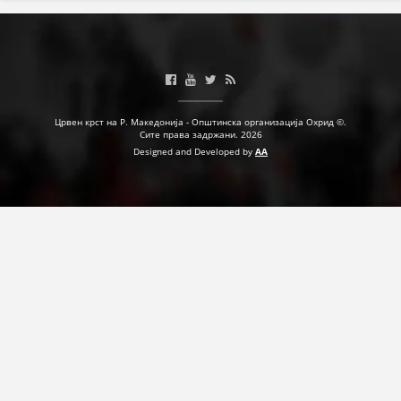
Црвен крст на Р. Македонија - Општинска организација Охрид ©.
Сите права задржани. 2026
Designed and Developed by
AA