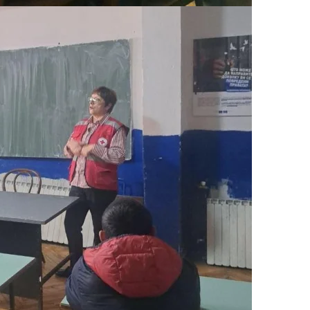
ПРИРАЧНИЦИ
СТРАТЕГИИ
ЕДУКАТИВНО ИНФОРМАТИВНИ МАТЕРИЈАЛИ
БРОШУРИ
ПОСТЕРИ
ПРЕЗЕНТАЦИИ