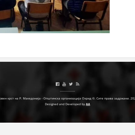
рвен крст на Р. Македонија - Општинска организација Охрид ©. Сите права задржани. 20
Designed and Developed by
AA